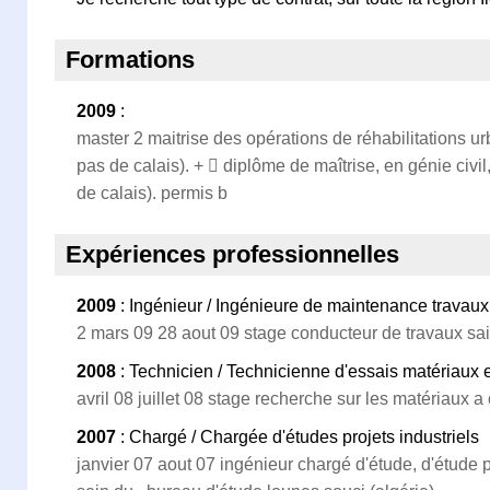
Formations
2009
:
master 2 maitrise des opérations de réhabilitations urba
pas de calais). +  diplôme de maîtrise, en génie civil,
de calais). permis b
Expériences professionnelles
2009
: Ingénieur / Ingénieure de maintenance travaux 
2 mars 09 28 aout 09 stage conducteur de travaux sa
2008
: Technicien / Technicienne d'essais matériau
avril 08 juillet 08 stage recherche sur les matériaux
2007
: Chargé / Chargée d'études projets industriels
janvier 07 aout 07 ingénieur chargé d'étude, d'étude p