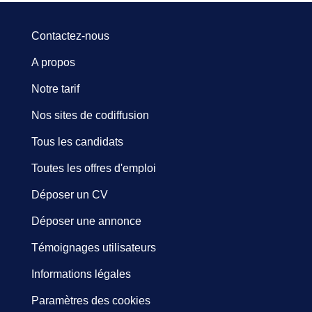
Contactez-nous
A propos
Notre tarif
Nos sites de codiffusion
Tous les candidats
Toutes les offres d'emploi
Déposer un CV
Déposer une annonce
Témoignages utilisateurs
Informations légales
Paramètres des cookies