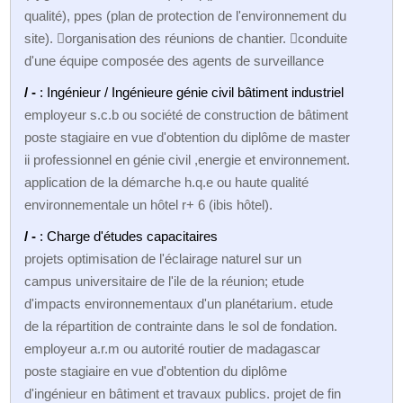
qualité), ppes (plan de protection de l'environnement du
site). organisation des réunions de chantier. conduite
d'une équipe composée des agents de surveillance
/ -
: Ingénieur / Ingénieure génie civil bâtiment industriel
employeur s.c.b ou société de construction de bâtiment
poste stagiaire en vue d'obtention du diplôme de master
ii professionnel en génie civil ,energie et environnement.
application de la démarche h.q.e ou haute qualité
environnementale un hôtel r+ 6 (ibis hôtel).
/ -
: Charge d'études capacitaires
projets optimisation de l'éclairage naturel sur un
campus universitaire de l'ile de la réunion; etude
d'impacts environnementaux d'un planétarium. etude
de la répartition de contrainte dans le sol de fondation.
employeur a.r.m ou autorité routier de madagascar
poste stagiaire en vue d'obtention du diplôme
d'ingénieur en bâtiment et travaux publics. projet de fin