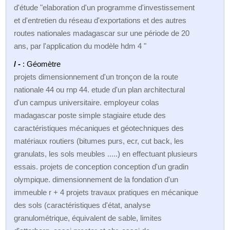
d'étude "elaboration d'un programme d'investissement
et d'entretien du réseau d'exportations et des autres
routes nationales madagascar sur une période de 20
ans, par l'application du modèle hdm 4 "
/ -
: Géomètre
projets dimensionnement d'un tronçon de la route
nationale 44 ou rnp 44. etude d'un plan architectural
d'un campus universitaire. employeur colas
madagascar poste simple stagiaire etude des
caractéristiques mécaniques et géotechniques des
matériaux routiers (bitumes purs, ecr, cut back, les
granulats, les sols meubles .....) en effectuant plusieurs
essais. projets de conception conception d'un gradin
olympique. dimensionnement de la fondation d'un
immeuble r + 4 projets travaux pratiques en mécanique
des sols (caractéristiques d'état, analyse
granulométrique, équivalent de sable, limites