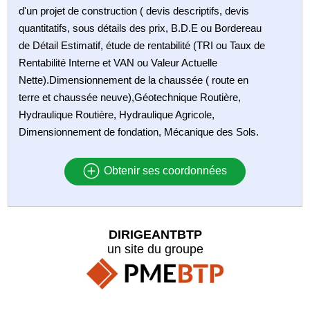
d'un projet de construction ( devis descriptifs, devis
quantitatifs, sous détails des prix, B.D.E ou Bordereau
de Détail Estimatif, étude de rentabilité (TRI ou Taux de
Rentabilité Interne et VAN ou Valeur Actuelle
Nette).Dimensionnement de la chaussée ( route en
terre et chaussée neuve),Géotechnique Routière,
Hydraulique Routière, Hydraulique Agricole,
Dimensionnement de fondation, Mécanique des Sols.
Obtenir ses coordonnées
DIRIGEANTBTP
un site du groupe