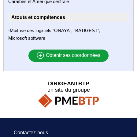
Caraïbes et Amérique centrale
Atouts et compétences
-Maitrise des logiciels "ONAYA", "BATIGEST",
Microsoft software
Obtenir ses coordonnées
DIRIGEANTBTP
un site du groupe
Contactez-nous