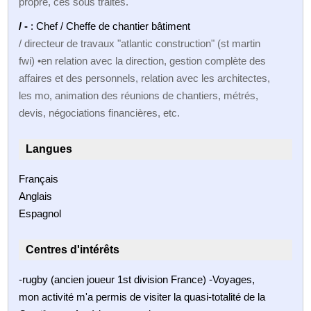
propre, ces sous traités.
/ -
: Chef / Cheffe de chantier bâtiment
/ directeur de travaux "atlantic construction" (st martin
fwi) •en relation avec la direction, gestion complète des
affaires et des personnels, relation avec les architectes,
les mo, animation des réunions de chantiers, métrés,
devis, négociations financières, etc.
Langues
Français
Anglais
Espagnol
Centres d'intérêts
-rugby (ancien joueur 1st division France) -Voyages,
mon activité m'a permis de visiter la quasi-totalité de la