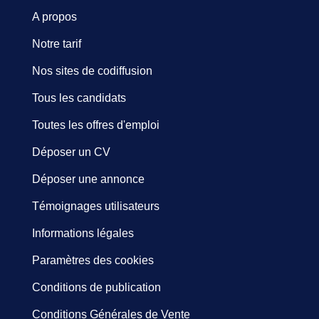
A propos
Notre tarif
Nos sites de codiffusion
Tous les candidats
Toutes les offres d'emploi
Déposer un CV
Déposer une annonce
Témoignages utilisateurs
Informations légales
Paramètres des cookies
Conditions de publication
Conditions Générales de Vente