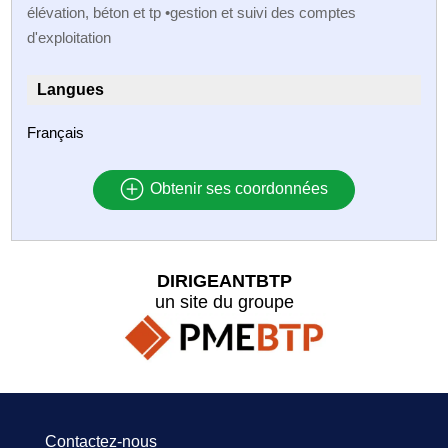
élévation, béton et tp •gestion et suivi des comptes
d'exploitation
Langues
Français
Obtenir ses coordonnées
DIRIGEANTBTP
un site du groupe
Contactez-nous