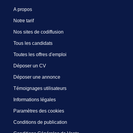
A propos
Notre tarif
Nos sites de codiffusion
Tous les candidats
Toutes les offres d'emploi
Déposer un CV
Déposer une annonce
Témoignages utilisateurs
Informations légales
Paramètres des cookies
Conditions de publication