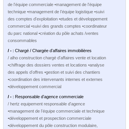
de l'équipe commerciale •management de l'équipe
technique •management de l'équipe logistique •suivi
des comptes d'exploitation •etudes et développement
commercial •suivi des grands comptes •coordinateur
du parc national •création du pôle achats /ventes
consommables
/ -
: Chargé / Chargée d'affaires immobilières
/ alho construction chargé d'affaires vente et location
•chiffrage des dossiers ventes et locations •analyse
des appels d'offres •gestion et suivi des chantiers
•coordination des intervenants internes et externes
•développement commercial
/ -
: Responsable d'agence commerciale
/ hertz equipement responsable d'agence
•management de l'équipe commerciale et technique
•développement et prospection commerciale
•développement du pôle construction modulaire,