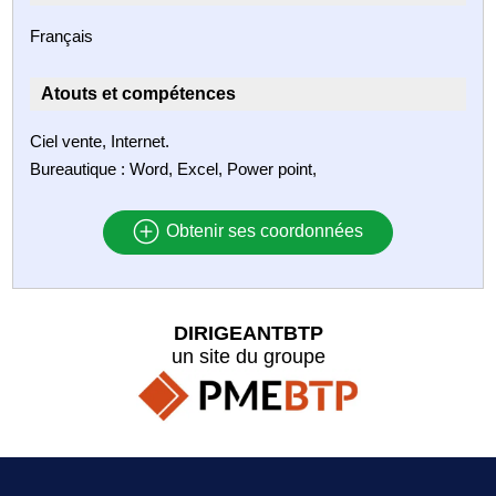
Français
Atouts et compétences
Ciel vente, Internet.
Bureautique : Word, Excel, Power point,
Obtenir ses coordonnées
DIRIGEANTBTP
un site du groupe