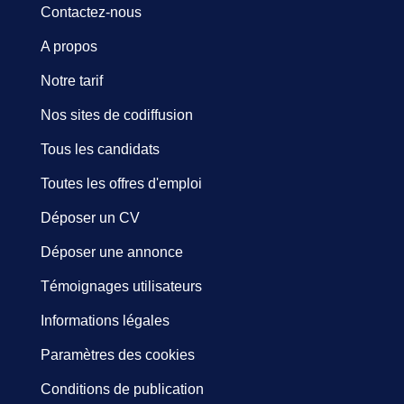
Contactez-nous
A propos
Notre tarif
Nos sites de codiffusion
Tous les candidats
Toutes les offres d'emploi
Déposer un CV
Déposer une annonce
Témoignages utilisateurs
Informations légales
Paramètres des cookies
Conditions de publication