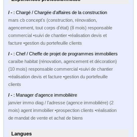
/ -
: Chargé / Chargée d'affaires de la construction
mars cb concept's (construction, rénovation,
agencement, tout corps d'état) (8 mois) responsable
commercial •suivi de chantier •réalisation devis et
facture •gestion du portefeuille clients
/ -
: Chef / Cheffe de projet de programmes immobiliers
caraïbe habitat (rénovation, agencement et décoration)
(10 mois) responsable commercial •suivi de chantier
•réalisation devis et facture •gestion du portefeuille
clients
/ -
: Manager d'agence immobilière
janvier immo diag / l'adresse (agence immobilière) (2
mois) agent immobilier •prospection clients •réalisation
de mandat de vente et achat de biens
Langues