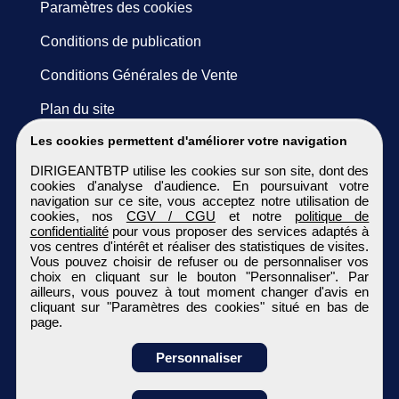
Paramètres des cookies
Conditions de publication
Conditions Générales de Vente
Plan du site
Les cookies permettent d'améliorer votre navigation
DIRIGEANTBTP utilise les cookies sur son site, dont des
cookies d'analyse d'audience. En poursuivant votre
navigation sur ce site, vous acceptez notre utilisation de
cookies, nos
CGV / CGU
et notre
politique de
confidentialité
pour vous proposer des services adaptés à
vos centres d'intérêt et réaliser des statistiques de visites.
Vous pouvez choisir de refuser ou de personnaliser vos
choix en cliquant sur le bouton "Personnaliser". Par
ailleurs, vous pouvez à tout moment changer d'avis en
cliquant sur "Paramètres des cookies" situé en bas de
page.
Personnaliser