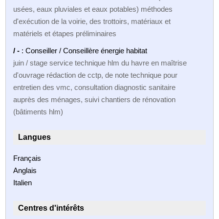
usées, eaux pluviales et eaux potables) méthodes
d'exécution de la voirie, des trottoirs, matériaux et
matériels et étapes préliminaires
/ -
: Conseiller / Conseillère énergie habitat
juin / stage service technique hlm du havre en maîtrise
d'ouvrage rédaction de cctp, de note technique pour
entretien des vmc, consultation diagnostic sanitaire
auprès des ménages, suivi chantiers de rénovation
(bâtiments hlm)
Langues
Français
Anglais
Italien
Centres d'intérêts