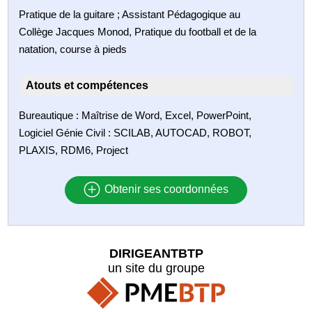
Pratique de la guitare ; Assistant Pédagogique au
Collège Jacques Monod, Pratique du football et de la
natation, course à pieds
Atouts et compétences
Bureautique : Maîtrise de Word, Excel, PowerPoint,
Logiciel Génie Civil : SCILAB, AUTOCAD, ROBOT,
PLAXIS, RDM6, Project
Obtenir ses coordonnées
DIRIGEANTBTP
un site du groupe