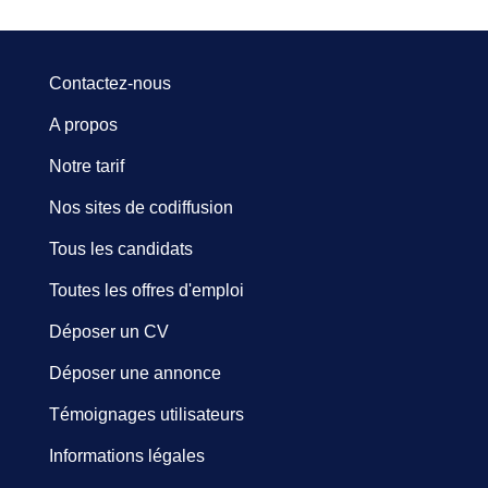
Contactez-nous
A propos
Notre tarif
Nos sites de codiffusion
Tous les candidats
Toutes les offres d'emploi
Déposer un CV
Déposer une annonce
Témoignages utilisateurs
Informations légales