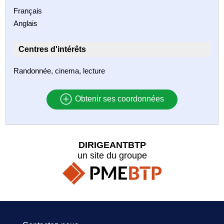
Français
Anglais
Centres d'intérêts
Randonnée, cinema, lecture
Obtenir ses coordonnées
DIRIGEANTBTP
un site du groupe