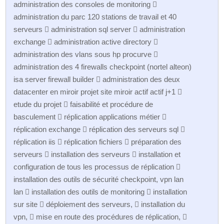
administration des consoles de monitoring 
administration du parc 120 stations de travail et 40
serveurs  administration sql server  administration
exchange  administration active directory 
administration des vlans sous hp procurve 
administration des 4 firewalls checkpoint (nortel alteon)
isa server firewall builder  administration des deux
datacenter en miroir projet site miroir actif actif j+1 
etude du projet  faisabilité et procédure de
basculement  réplication applications métier 
réplication exchange  réplication des serveurs sql 
réplication iis  réplication fichiers  préparation des
serveurs  installation des serveurs  installation et
configuration de tous les processus de réplication 
installation des outils de sécurité checkpoint, vpn lan
lan  installation des outils de monitoring  installation
sur site  déploiement des serveurs,  installation du
vpn,  mise en route des procédures de réplication, 