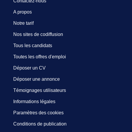
Contactez-nous
A propos
Notre tarif
Nos sites de codiffusion
Tous les candidats
Toutes les offres d'emploi
Déposer un CV
Déposer une annonce
Témoignages utilisateurs
Informations légales
Paramètres des cookies
Conditions de publication