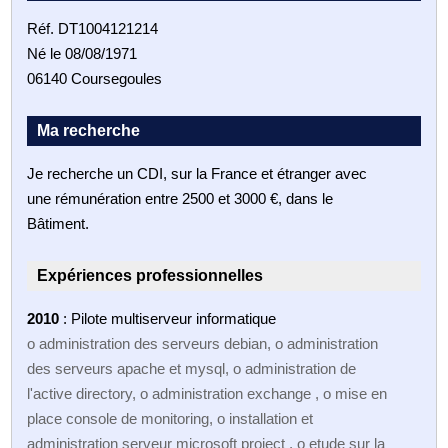
Réf. DT1004121214
Né le 08/08/1971
06140 Coursegoules
Ma recherche
Je recherche un CDI, sur la France et étranger avec
une rémunération entre 2500 et 3000 €, dans le
Bâtiment.
Expériences professionnelles
2010
: Pilote multiserveur informatique
o administration des serveurs debian, o administration
des serveurs apache et mysql, o administration de
l'active directory, o administration exchange , o mise en
place console de monitoring, o installation et
administration serveur microsoft project , o etude sur la