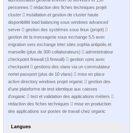
personnes  rédaction des fiches techniques projet
cluster  installation et gestion de cluster haute
disponibilité load balancing sous windows advanced
server  gestion des systèmes sous linux (projet) 
gestion de la messagerie sous exchange 5.5 avec
migration vers exchange inter sites sophia antipolis et
marseille (plus de 300 collaborateurs)  administrateur
checkpoint firewall (3 firewall)  gestion vpns avec
checkpoint  gestions des vlans via un commutateur
nortel passport (plus de 10 vlans)  mise en place
active directory windows projet organic  gestion des
d'une plateforme de test identique aux caisses
d'organic  test et validation des applications métiers 
rédaction des fiches techniques  mise en production
des applications sur postes de travail chez organic
Langues