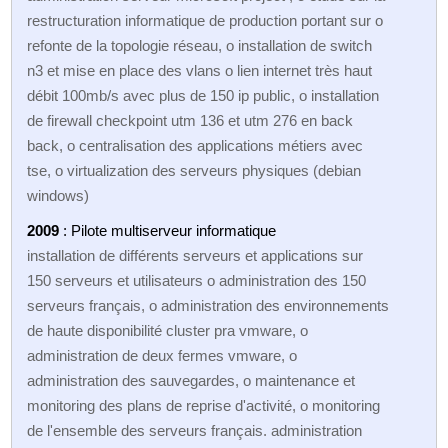
restructuration informatique de production portant sur o
refonte de la topologie réseau, o installation de switch
n3 et mise en place des vlans o lien internet très haut
débit 100mb/s avec plus de 150 ip public, o installation
de firewall checkpoint utm 136 et utm 276 en back
back, o centralisation des applications métiers avec
tse, o virtualization des serveurs physiques (debian
windows)
2009
: Pilote multiserveur informatique
installation de différents serveurs et applications sur
150 serveurs et utilisateurs o administration des 150
serveurs français, o administration des environnements
de haute disponibilité cluster pra vmware, o
administration de deux fermes vmware, o
administration des sauvegardes, o maintenance et
monitoring des plans de reprise d'activité, o monitoring
de l'ensemble des serveurs français. administration