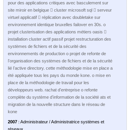
pour des applications critiques avec basculement sur
site miroir en belgique  cluster microsoft sql  serveur
virtuel applicatif  réplication avec doubletake sur
environnement identique bruxelles failover en 30s. o
projet clusterisation des applications métiers oasis 
installation cluster actif passif projet restructuration des
systèmes de fichiers et de la sécurité des
environnements de production o projet de refonte de
l'organisation des systèmes de fichiers et de la sécurité
lié l'active directory. cette méthodologie mise en place a
été appliquée tous les pays du monde kone. o mise en
place de la méthodologie de travail pour les
développeurs web. rachat d'entreprise o refonte
complète du système d'information de la société ats et
migration de la nouvelle structure dans le réseau de
kone
2007
: Administrateur / Administratrice systèmes et
réseaux