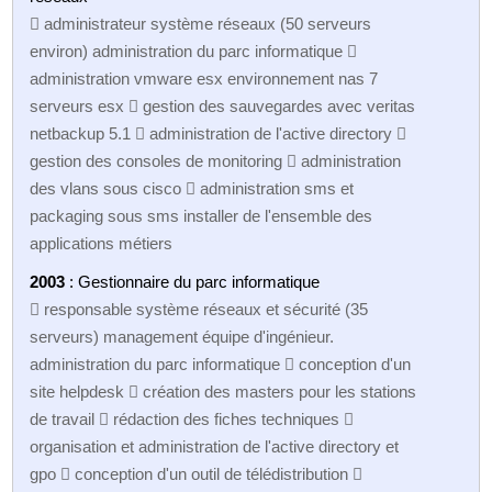
 administrateur système réseaux (50 serveurs
environ) administration du parc informatique 
administration vmware esx environnement nas 7
serveurs esx  gestion des sauvegardes avec veritas
netbackup 5.1  administration de l'active directory 
gestion des consoles de monitoring  administration
des vlans sous cisco  administration sms et
packaging sous sms installer de l'ensemble des
applications métiers
2003
: Gestionnaire du parc informatique
 responsable système réseaux et sécurité (35
serveurs) management équipe d'ingénieur.
administration du parc informatique  conception d'un
site helpdesk  création des masters pour les stations
de travail  rédaction des fiches techniques 
organisation et administration de l'active directory et
gpo  conception d'un outil de télédistribution 