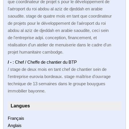
que coordinateur de projet s pour le développement de
l'aéroport du roi abdou al aziz de djeddah en arabie
saoudite. stage de quatre mois en tant que coordinateur
de projets pour le développement de l'aéroport du roi
abdou al aziz de djeddah en arabie saoudite, ceci sein
de l'entreprise adpi. conception, financement, et
réalisation d'un atelier de menuiserie dans le cadre d'un
projet humanitaire cambodge.
/ -
: Chef / Cheffe de chantier du BTP
/ stage de deux mois en tant chef de chantier sein de
l'entreprise eurovia bordeaux. stage maîtrise d'ouvrage
technique de 13 semaines dans le groupe bouygues
immobilier bayonne.
Langues
Français
Anglais