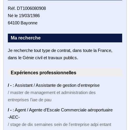
Réf. DT1006080908
Né le 19/03/1986
64100 Bayonne
Ma recherche
Je recherche tout type de contrat, dans toute la France,
dans le Génie civil et travaux publics.
Expériences professionnelles
/ -
: Assistant / Assistante de gestion d'entreprise
/ master de management et administration des
entreprises l'iae de pau
/ -
: Agent / Agente d'Escale Commerciale aéroportuaire
-AEC-
/ stage de dix semaines sein de l'entreprise adpi entant