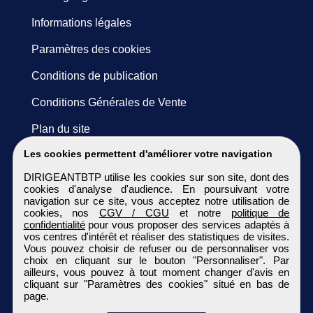
Informations légales
Paramètres des cookies
Conditions de publication
Conditions Générales de Vente
Plan du site
Les cookies permettent d'améliorer votre navigation
DIRIGEANTBTP utilise les cookies sur son site, dont des
cookies d'analyse d'audience. En poursuivant votre
navigation sur ce site, vous acceptez notre utilisation de
cookies, nos
CGV / CGU
et notre
politique de
confidentialité
pour vous proposer des services adaptés à
vos centres d'intérêt et réaliser des statistiques de visites.
Vous pouvez choisir de refuser ou de personnaliser vos
choix en cliquant sur le bouton "Personnaliser". Par
ailleurs, vous pouvez à tout moment changer d'avis en
cliquant sur "Paramètres des cookies" situé en bas de
page.