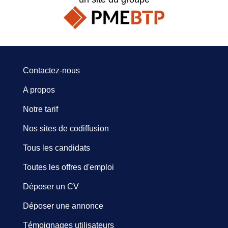
Contactez-nous
A propos
Notre tarif
Nos sites de codiffusion
Tous les candidats
Toutes les offres d'emploi
Déposer un CV
Déposer une annonce
Témoignages utilisateurs