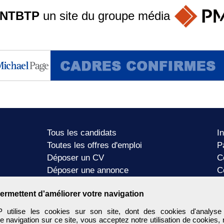
ANTBTP
un site du groupe
média
Tous les candidats
I
Toutes les offres d'emploi
P
Déposer un CV
C
Déposer une annonce
C
Témoignages utilisateurs
P
ermettent d'améliorer votre navigation
tilise les cookies sur son site, dont des cookies d'analyse
e navigation sur ce site, vous acceptez notre utilisation de cookies,