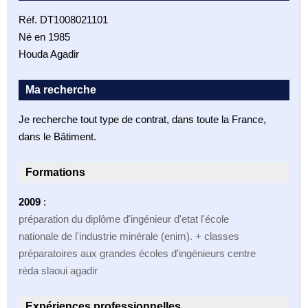
Réf. DT1008021101
Né en 1985
Houda Agadir
Ma recherche
Je recherche tout type de contrat, dans toute la France,
dans le Bâtiment.
Formations
2009
:
préparation du diplôme d'ingénieur d'etat l'école
nationale de l'industrie minérale (enim). + classes
préparatoires aux grandes écoles d'ingénieurs centre
réda slaoui agadir
Expériences professionnelles