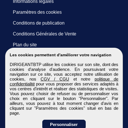
Informations légales
Paramètres des cookies
Conditions de publication
Conditions Générales de Vente
Plan du site
Les cookies permettent d'améliorer votre navigation
DIRIGEANTBTP utilise les cookies sur son site, dont des
cookies d'analyse d'audience. En poursuivant votre
navigation sur ce site, vous acceptez notre utilisation de
cookies, nos
CGV / CGU
et notre
politique de
confidentialité
pour vous proposer des services adaptés à
vos centres d'intérêt et réaliser des statistiques de visites.
Vous pouvez choisir de refuser ou de personnaliser vos
choix en cliquant sur le bouton "Personnaliser". Par
ailleurs, vous pouvez à tout moment changer d'avis en
cliquant sur "Paramètres des cookies" situé en bas de
page.
Personnaliser