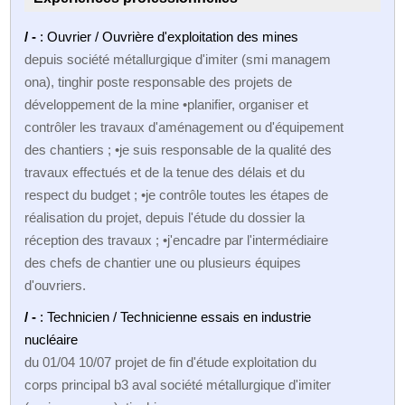
/ -
: Ouvrier / Ouvrière d'exploitation des mines
depuis société métallurgique d'imiter (smi managem
ona), tinghir poste responsable des projets de
développement de la mine •planifier, organiser et
contrôler les travaux d'aménagement ou d'équipement
des chantiers ; •je suis responsable de la qualité des
travaux effectués et de la tenue des délais et du
respect du budget ; •je contrôle toutes les étapes de
réalisation du projet, depuis l'étude du dossier la
réception des travaux ; •j'encadre par l'intermédiaire
des chefs de chantier une ou plusieurs équipes
d'ouvriers.
/ -
: Technicien / Technicienne essais en industrie
nucléaire
du 01/04 10/07 projet de fin d'étude exploitation du
corps principal b3 aval société métallurgique d'imiter