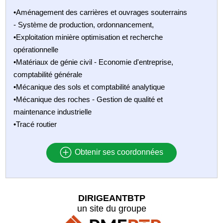
•Aménagement des carrières et ouvrages souterrains
- Système de production, ordonnancement,
•Exploitation minière optimisation et recherche
opérationnelle
•Matériaux de génie civil - Economie d'entreprise,
comptabilité générale
•Mécanique des sols et comptabilité analytique
•Mécanique des roches - Gestion de qualité et
maintenance industrielle
•Tracé routier
Obtenir ses coordonnées
DIRIGEANTBTP
un site du groupe