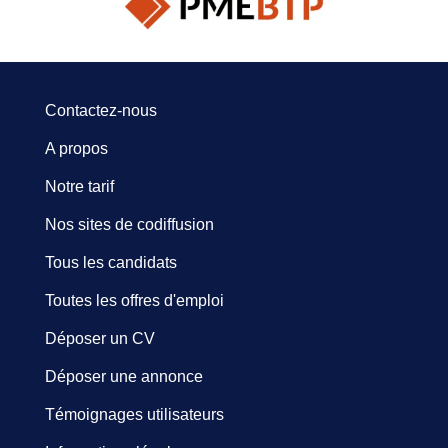
Contactez-nous
A propos
Notre tarif
Nos sites de codiffusion
Tous les candidats
Toutes les offres d'emploi
Déposer un CV
Déposer une annonce
Témoignages utilisateurs