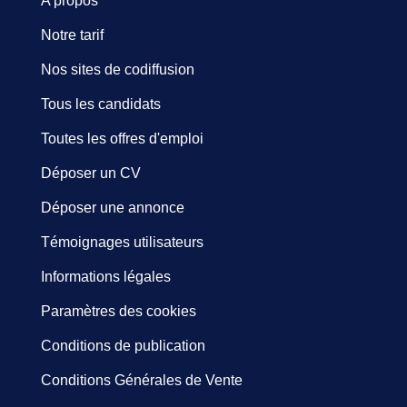
A propos
Notre tarif
Nos sites de codiffusion
Tous les candidats
Toutes les offres d'emploi
Déposer un CV
Déposer une annonce
Témoignages utilisateurs
Informations légales
Paramètres des cookies
Conditions de publication
Conditions Générales de Vente