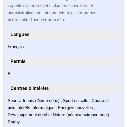
capable d'interpréter les clauses financières et
administratives des documents relatifs marchés
publics afin d'orienter mon offre.
Langues
Français
Permis
B
Centres d'intérêts
Sports: Tennis (2ième série) , Sport en salle , Course à
pied Intérêts:Informatique , Energies nouvelles ,
Développement durable Nature (pèche/environnement)
Rugby