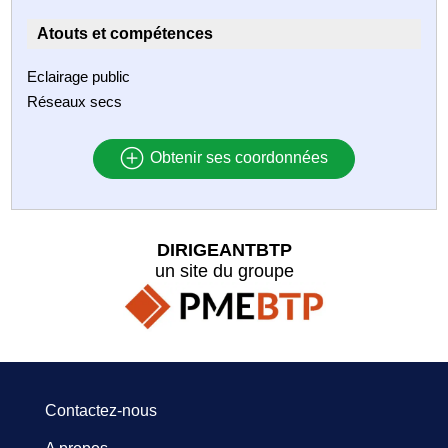
Atouts et compétences
Eclairage public
Réseaux secs
Obtenir ses coordonnées
DIRIGEANTBTP
un site du groupe
Contactez-nous