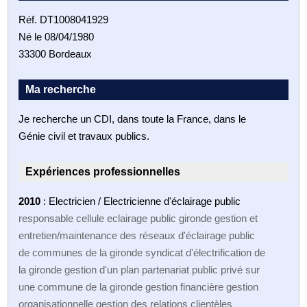
Réf. DT1008041929
Né le 08/04/1980
33300 Bordeaux
Ma recherche
Je recherche un CDI, dans toute la France, dans le
Génie civil et travaux publics.
Expériences professionnelles
2010
: Electricien / Electricienne d'éclairage public
responsable cellule eclairage public gironde gestion et
entretien/maintenance des réseaux d'éclairage public
de communes de la gironde syndicat d'électrification de
la gironde gestion d'un plan partenariat public privé sur
une commune de la gironde gestion financière gestion
organisationnelle gestion des relations clientèles