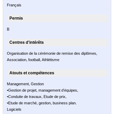
Français
Permis
B
Centres d'intérêts
Organisation de la cérémonie de remise des diplômes,
Association, football, Athlétisme
Atouts et compétences
Management, Gestion
•Gestion de projet, management d'équipes,
•Conduite de travaux, Etude de prix,
•Etude de marché, gestion, business plan.
Logiciels