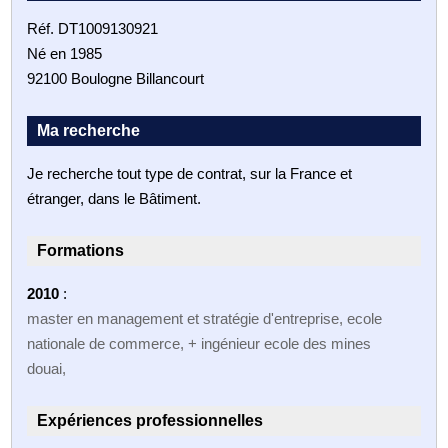
Réf. DT1009130921
Né en 1985
92100 Boulogne Billancourt
Ma recherche
Je recherche tout type de contrat, sur la France et
étranger, dans le Bâtiment.
Formations
2010
:
master en management et stratégie d'entreprise, ecole
nationale de commerce, + ingénieur ecole des mines
douai,
Expériences professionnelles