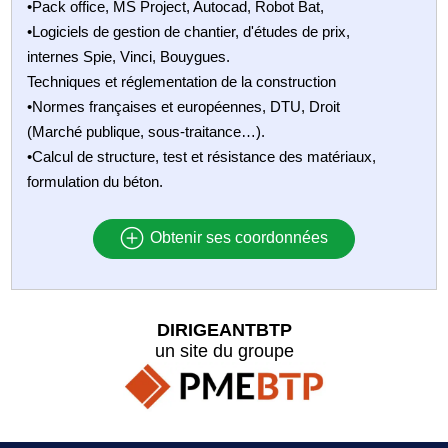
•Pack office, MS Project, Autocad, Robot Bat,
•Logiciels de gestion de chantier, d'études de prix,
internes Spie, Vinci, Bouygues.
Techniques et réglementation de la construction
•Normes françaises et européennes, DTU, Droit
(Marché publique, sous-traitance…).
•Calcul de structure, test et résistance des matériaux,
formulation du béton.
Obtenir ses coordonnées
DIRIGEANTBTP
un site du groupe