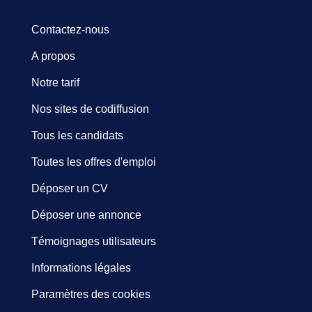
Contactez-nous
A propos
Notre tarif
Nos sites de codiffusion
Tous les candidats
Toutes les offres d'emploi
Déposer un CV
Déposer une annonce
Témoignages utilisateurs
Informations légales
Paramètres des cookies