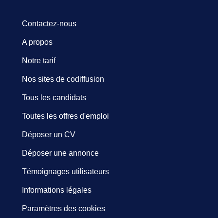
Contactez-nous
A propos
Notre tarif
Nos sites de codiffusion
Tous les candidats
Toutes les offres d'emploi
Déposer un CV
Déposer une annonce
Témoignages utilisateurs
Informations légales
Paramètres des cookies