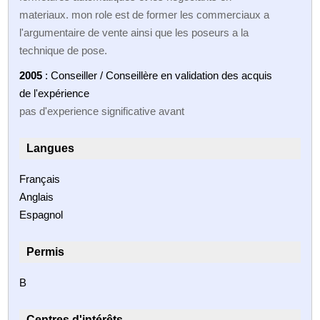
materiaux. mon role est de former les commerciaux a
l'argumentaire de vente ainsi que les poseurs a la
technique de pose.
2005
: Conseiller / Conseillère en validation des acquis
de l'expérience
pas d'experience significative avant
Langues
Français
Anglais
Espagnol
Permis
B
Centres d'intérêts