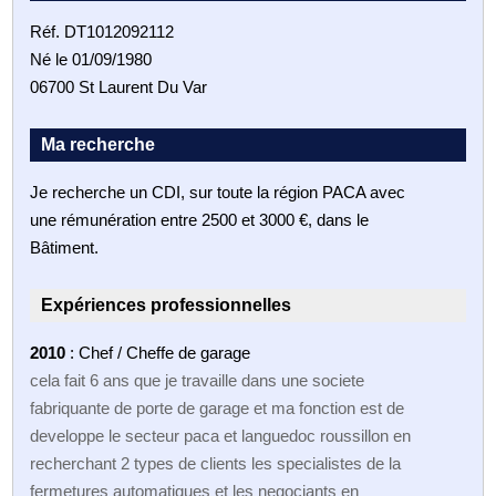
Réf. DT1012092112
Né le 01/09/1980
06700 St Laurent Du Var
Ma recherche
Je recherche un CDI, sur toute la région PACA avec
une rémunération entre 2500 et 3000 €, dans le
Bâtiment.
Expériences professionnelles
2010
: Chef / Cheffe de garage
cela fait 6 ans que je travaille dans une societe
fabriquante de porte de garage et ma fonction est de
developpe le secteur paca et languedoc roussillon en
recherchant 2 types de clients les specialistes de la
fermetures automatiques et les negociants en