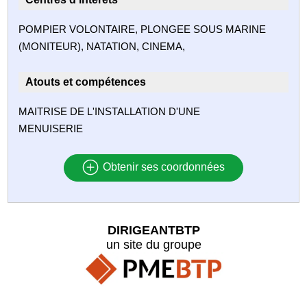
POMPIER VOLONTAIRE, PLONGEE SOUS MARINE
(MONITEUR), NATATION, CINEMA,
Atouts et compétences
MAITRISE DE L'INSTALLATION D'UNE
MENUISERIE
Obtenir ses coordonnées
DIRIGEANTBTP
un site du groupe