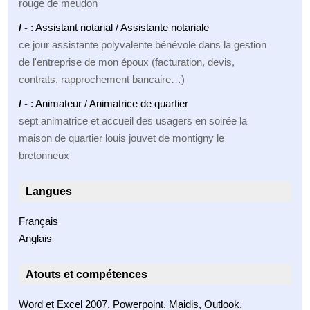
rouge de meudon
/ -
: Assistant notarial / Assistante notariale
ce jour assistante polyvalente bénévole dans la gestion
de l'entreprise de mon époux (facturation, devis,
contrats, rapprochement bancaire…)
/ -
: Animateur / Animatrice de quartier
sept animatrice et accueil des usagers en soirée la
maison de quartier louis jouvet de montigny le
bretonneux
Langues
Français
Anglais
Atouts et compétences
Word et Excel 2007, Powerpoint, Maidis, Outlook.