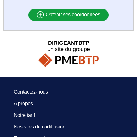
Obtenir ses coordonnées
DIRIGEANTBTP
un site du groupe
Contactez-nous
A propos
Notre tarif
Nos sites de codiffusion