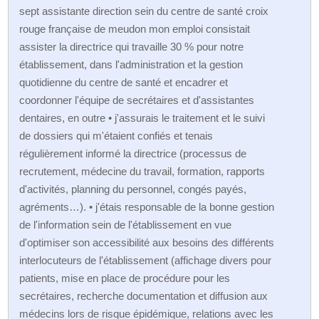
sept assistante direction sein du centre de santé croix
rouge française de meudon mon emploi consistait
assister la directrice qui travaille 30 % pour notre
établissement, dans l'administration et la gestion
quotidienne du centre de santé et encadrer et
coordonner l'équipe de secrétaires et d'assistantes
dentaires, en outre • j'assurais le traitement et le suivi
de dossiers qui m'étaient confiés et tenais
régulièrement informé la directrice (processus de
recrutement, médecine du travail, formation, rapports
d'activités, planning du personnel, congés payés,
agréments…). • j'étais responsable de la bonne gestion
de l'information sein de l'établissement en vue
d'optimiser son accessibilité aux besoins des différents
interlocuteurs de l'établissement (affichage divers pour
patients, mise en place de procédure pour les
secrétaires, recherche documentation et diffusion aux
médecins lors de risque épidémique, relations avec les