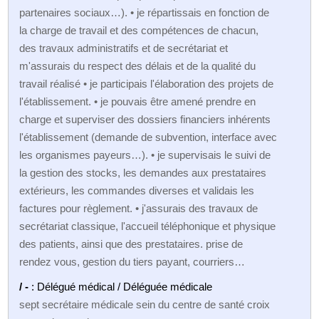
partenaires sociaux…). • je répartissais en fonction de
la charge de travail et des compétences de chacun,
des travaux administratifs et de secrétariat et
m'assurais du respect des délais et de la qualité du
travail réalisé • je participais l'élaboration des projets de
l'établissement. • je pouvais être amené prendre en
charge et superviser des dossiers financiers inhérents
l'établissement (demande de subvention, interface avec
les organismes payeurs…). • je supervisais le suivi de
la gestion des stocks, les demandes aux prestataires
extérieurs, les commandes diverses et validais les
factures pour règlement. • j'assurais des travaux de
secrétariat classique, l'accueil téléphonique et physique
des patients, ainsi que des prestataires. prise de
rendez vous, gestion du tiers payant, courriers…
/ -
: Délégué médical / Déléguée médicale
sept secrétaire médicale sein du centre de santé croix