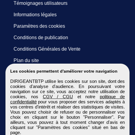
Témoignages utilisateurs
Informations légales
Paramètres des cookies
Conditions de publication
Conditions Générales de Vente
Plan du site
Les cookies permettent d'améliorer votre navigation
DIRIGEANTBTP utilise les cookies sur son site, dont des
cookies d'analyse d'audience. En poursuivant votre
navigation sur ce site, vous acceptez notre utilisation de
cookies, nos
CGV / CGU
et notre
politique de
confidentialité
pour vous proposer des services adaptés à
vos centres d'intérêt et réaliser des statistiques de visites.
Vous pouvez choisir de refuser ou de personnaliser vos
choix en cliquant sur le bouton "Personnaliser". Par
ailleurs, vous pouvez à tout moment changer d'avis en
cliquant sur "Paramètres des cookies" situé en bas de
page.