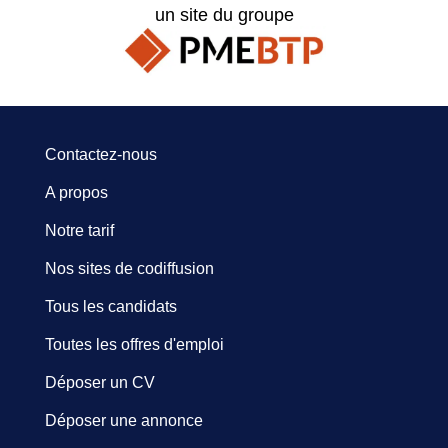
un site du groupe
Contactez-nous
A propos
Notre tarif
Nos sites de codiffusion
Tous les candidats
Toutes les offres d'emploi
Déposer un CV
Déposer une annonce