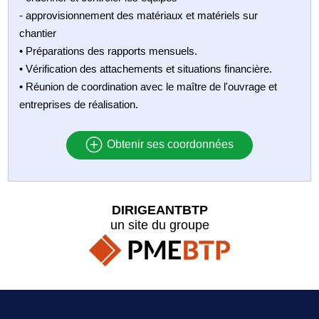
- approvisionnement des matériaux et matériels sur
chantier
• Préparations des rapports mensuels.
• Vérification des attachements et situations financière.
• Réunion de coordination avec le maître de l'ouvrage et
entreprises de réalisation.
Obtenir ses coordonnées
DIRIGEANTBTP
un site du groupe