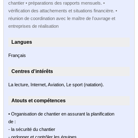
chantier • préparations des rapports mensuels. •
vérification des attachements et situations financière. •
réunion de coordination avec le maître de l'ouvrage et
entreprises de réalisation
Langues
Français
Centres d'intérêts
La lecture, Internet, Aviation, Le sport (natation).
Atouts et compétences
• Organisation de chantier en assurant la planification
de :
- la sécurité du chantier
- ordonner et contrôler les équipes