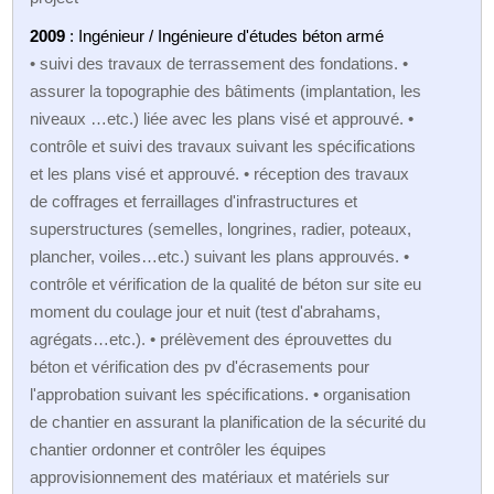
2009
: Ingénieur / Ingénieure d'études béton armé
• suivi des travaux de terrassement des fondations. •
assurer la topographie des bâtiments (implantation, les
niveaux …etc.) liée avec les plans visé et approuvé. •
contrôle et suivi des travaux suivant les spécifications
et les plans visé et approuvé. • réception des travaux
de coffrages et ferraillages d'infrastructures et
superstructures (semelles, longrines, radier, poteaux,
plancher, voiles…etc.) suivant les plans approuvés. •
contrôle et vérification de la qualité de béton sur site eu
moment du coulage jour et nuit (test d'abrahams,
agrégats…etc.). • prélèvement des éprouvettes du
béton et vérification des pv d'écrasements pour
l'approbation suivant les spécifications. • organisation
de chantier en assurant la planification de la sécurité du
chantier ordonner et contrôler les équipes
approvisionnement des matériaux et matériels sur