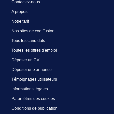
Contactez-nous
A propos
Notre tarif
Nos sites de codiffusion
Tous les candidats
Toutes les offres d'emploi
Déposer un CV
Déposer une annonce
Témoignages utilisateurs
Informations légales
Paramètres des cookies
Conditions de publication