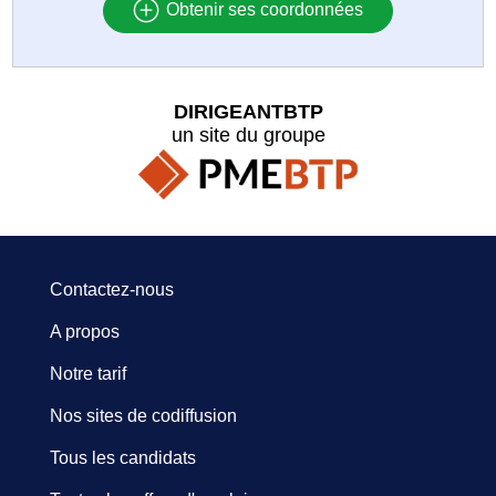
Obtenir ses coordonnées
DIRIGEANTBTP
un site du groupe
Contactez-nous
A propos
Notre tarif
Nos sites de codiffusion
Tous les candidats