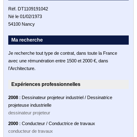
Réf. DT1109191042
Né le 01/02/1973
54100 Nancy
Ma recherche
Je recherche tout type de contrat, dans toute la France
avec une rémunération entre 1500 et 2000 €, dans
l'Architecture.
Expériences professionnelles
2008
: Dessinateur projeteur industriel / Dessinatrice
projeteuse industrielle
dessinateur projeteur
2000
: Conducteur / Conductrice de travaux
conducteur de travaux