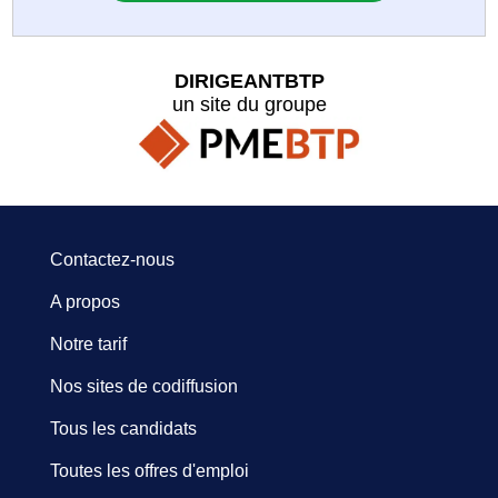
DIRIGEANTBTP
un site du groupe
Contactez-nous
A propos
Notre tarif
Nos sites de codiffusion
Tous les candidats
Toutes les offres d'emploi