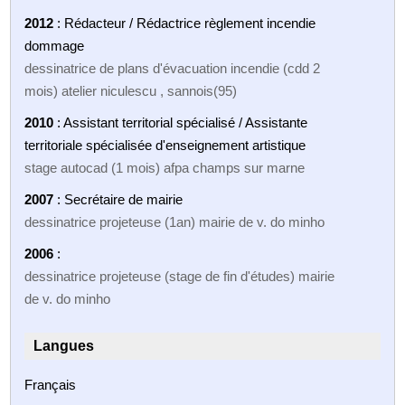
2012
: Rédacteur / Rédactrice règlement incendie
dommage
dessinatrice de plans d'évacuation incendie (cdd 2
mois) atelier niculescu , sannois(95)
2010
: Assistant territorial spécialisé / Assistante
territoriale spécialisée d'enseignement artistique
stage autocad (1 mois) afpa champs sur marne
2007
: Secrétaire de mairie
dessinatrice projeteuse (1an) mairie de v. do minho
2006
:
dessinatrice projeteuse (stage de fin d'études) mairie
de v. do minho
Langues
Français