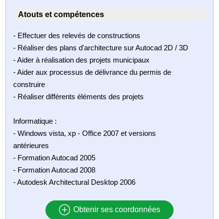
Atouts et compétences
- Effectuer des relevés de constructions
- Réaliser des plans d'architecture sur Autocad 2D / 3D
- Aider à réalisation des projets municipaux
- Aider aux processus de délivrance du permis de
construire
- Réaliser différents éléments des projets
Informatique :
- Windows vista, xp - Office 2007 et versions
antérieures
- Formation Autocad 2005
- Formation Autocad 2008
- Autodesk Architectural Desktop 2006
Obtenir ses coordonnées