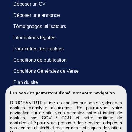
Déposer un CV
Déposer une annonce
Témoignages utilisateurs
Informations légales
Paramètres des cookies
Conditions de publication
Conditions Générales de Vente
Plan du site
Les cookies permettent d'améliorer votre navigation
DIRIGEANTBTP utilise les cookies sur son site, dont des
cookies d'analyse d'audience. En poursuivant votre
navigation sur ce site, vous acceptez notre utilisation de
cookies, nos
CGV / CGU
et notre
politique de
confidentialité
pour vous proposer des services adaptés à
vos centres d'intérêt et réaliser des statistiques de visites.