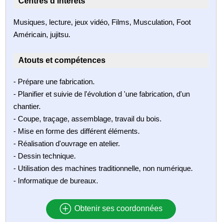
Centres d'intérêts
Musiques, lecture, jeux vidéo, Films, Musculation, Foot
Américain, jujitsu.
Atouts et compétences
- Prépare une fabrication.
- Planifier et suivie de l'évolution d 'une fabrication, d'un
chantier.
- Coupe, traçage, assemblage, travail du bois.
- Mise en forme des différent éléments.
- Réalisation d'ouvrage en atelier.
- Dessin technique.
- Utilisation des machines traditionnelle, non numérique.
- Informatique de bureaux.
Obtenir ses coordonnées