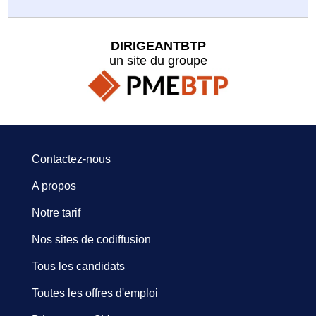
DIRIGEANTBTP
un site du groupe
Contactez-nous
A propos
Notre tarif
Nos sites de codiffusion
Tous les candidats
Toutes les offres d'emploi