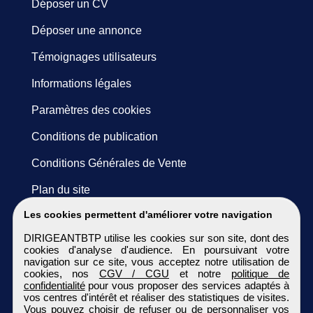
Déposer un CV
Déposer une annonce
Témoignages utilisateurs
Informations légales
Paramètres des cookies
Conditions de publication
Conditions Générales de Vente
Plan du site
Les cookies permettent d'améliorer votre navigation
DIRIGEANTBTP utilise les cookies sur son site, dont des
cookies d'analyse d'audience. En poursuivant votre
navigation sur ce site, vous acceptez notre utilisation de
cookies, nos
CGV / CGU
et notre
politique de
confidentialité
pour vous proposer des services adaptés à
vos centres d'intérêt et réaliser des statistiques de visites.
Vous pouvez choisir de refuser ou de personnaliser vos