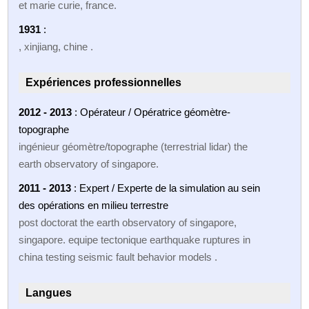
et marie curie, france.
1931
:
, xinjiang, chine .
Expériences professionnelles
2012 - 2013
: Opérateur / Opératrice géomètre-
topographe
ingénieur géomètre/topographe (terrestrial lidar) the
earth observatory of singapore.
2011 - 2013
: Expert / Experte de la simulation au sein
des opérations en milieu terrestre
post doctorat the earth observatory of singapore,
singapore. equipe tectonique earthquake ruptures in
china testing seismic fault behavior models .
Langues