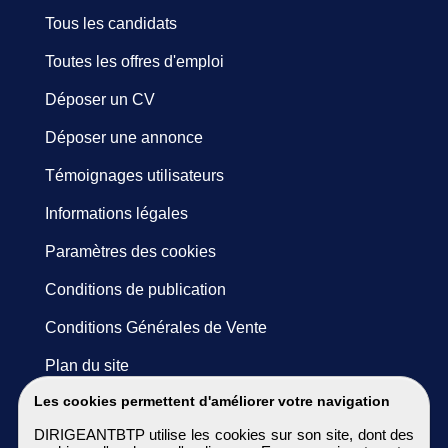
Tous les candidats
Toutes les offres d'emploi
Déposer un CV
Déposer une annonce
Témoignages utilisateurs
Informations légales
Paramètres des cookies
Conditions de publication
Conditions Générales de Vente
Plan du site
Les cookies permettent d'améliorer votre navigation
DIRIGEANTBTP utilise les cookies sur son site, dont des