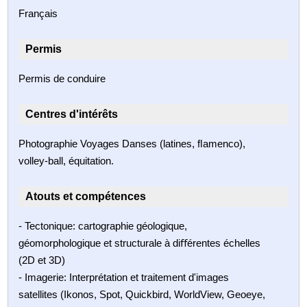
Français
Permis
Permis de conduire
Centres d'intérêts
Photographie Voyages Danses (latines, ﬂamenco),
volley-ball, équitation.
Atouts et compétences
- Tectonique: cartographie géologique,
géomorphologique et structurale à diﬀérentes échelles
(2D et 3D)
- Imagerie: Interprétation et traitement d'images
satellites (Ikonos, Spot, Quickbird, WorldView, Geoeye,