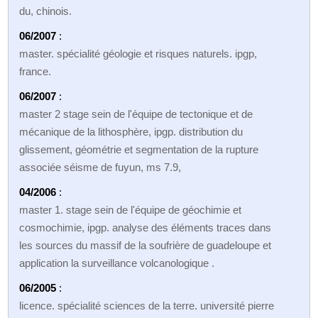
du, chinois.
06/2007
:
master. spécialité géologie et risques naturels. ipgp,
france.
06/2007
:
master 2 stage sein de l'équipe de tectonique et de
mécanique de la lithosphère, ipgp. distribution du
glissement, géométrie et segmentation de la rupture
associée séisme de fuyun, ms 7.9,
04/2006
:
master 1. stage sein de l'équipe de géochimie et
cosmochimie, ipgp. analyse des éléments traces dans
les sources du massif de la soufrière de guadeloupe et
application la surveillance volcanologique .
06/2005
:
licence. spécialité sciences de la terre. université pierre