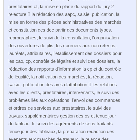
prestataires ct, la mise en place du rapport du jury 2
relecture  la rédaction des aapc, saisie, publication, la
mise en forme des pièces administratives des marchés
et constitution des dcc partir des documents types,
reprographies, le suivi de la consultation, l'organisation
des ouvertures de plis, les courriers aux non retenus,
lauréats, attributaires, l'établissement des dossiers pour
les cao, cp, contrôle de légalité et suivi des dossiers, la
rédaction des rapports d'information la cp et du contrôle
de légalité, la notification des marchés, la rédaction,
saisie, publication des avis d'attribution  les relations
avec les clients, prestataires, intervenants, le suivi des
problèmes liés aux opérations, l'envoi des commandes
et ordres de services aux prestataires, le suivi des
travaux supplémentaires gestion des os et tenue jour
du tableau, le suivi des agréments de sous traitants
tenue jour des tableaux, la préparation rédaction des
avenants aux marchés de travaux, la relance des