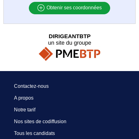
Obtenir ses coordonnées
DIRIGEANTBTP
un site du groupe
Contactez-nous
A propos
Notre tarif
Nos sites de codiffusion
Tous les candidats