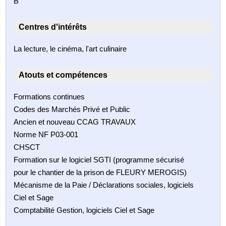
B
Centres d'intérêts
La lecture, le cinéma, l'art culinaire
Atouts et compétences
Formations continues
Codes des Marchés Privé et Public
Ancien et nouveau CCAG TRAVAUX
Norme NF P03-001
CHSCT
Formation sur le logiciel SGTI (programme sécurisé
pour le chantier de la prison de FLEURY MEROGIS)
Mécanisme de la Paie / Déclarations sociales, logiciels
Ciel et Sage
Comptabilité Gestion, logiciels Ciel et Sage