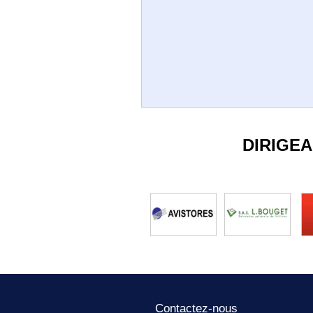
DIRIGE
Contactez-nous