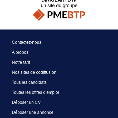
un site du groupe
Contactez-nous
A propos
Notre tarif
Nos sites de codiffusion
Tous les candidats
Toutes les offres d'emploi
Déposer un CV
Déposer une annonce