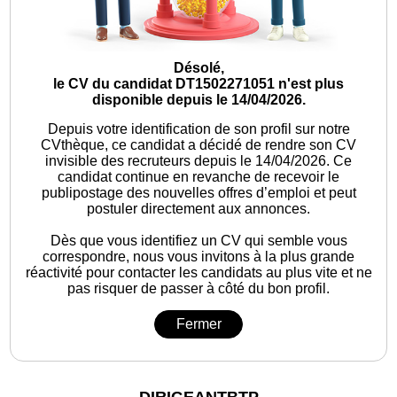
Désolé,
le CV du candidat DT1502271051 n'est plus
disponible depuis le 14/04/2026.
Depuis votre identification de son profil sur notre
CVthèque, ce candidat a décidé de rendre son CV
invisible des recruteurs depuis le 14/04/2026. Ce
candidat continue en revanche de recevoir le
publipostage des nouvelles offres d’emploi et peut
postuler directement aux annonces.
Dès que vous identifiez un CV qui semble vous
correspondre, nous vous invitons à la plus grande
réactivité pour contacter les candidats au plus vite et ne
pas risquer de passer à côté du bon profil.
Fermer
DIRIGEANTBTP