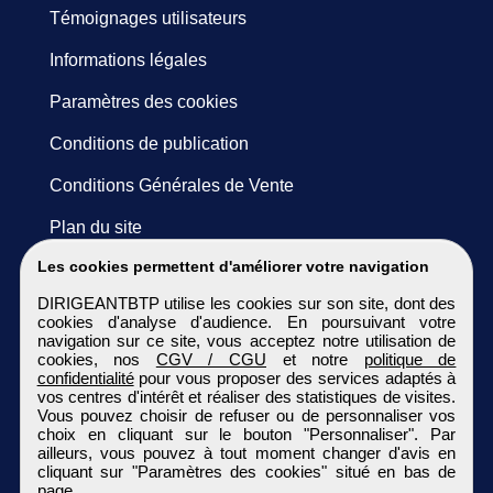
Témoignages utilisateurs
Informations légales
Paramètres des cookies
Conditions de publication
Conditions Générales de Vente
Plan du site
Les cookies permettent d'améliorer votre navigation
DIRIGEANTBTP utilise les cookies sur son site, dont des
cookies d'analyse d'audience. En poursuivant votre
navigation sur ce site, vous acceptez notre utilisation de
cookies, nos
CGV / CGU
et notre
politique de
confidentialité
pour vous proposer des services adaptés à
vos centres d'intérêt et réaliser des statistiques de visites.
Vous pouvez choisir de refuser ou de personnaliser vos
choix en cliquant sur le bouton "Personnaliser". Par
ailleurs, vous pouvez à tout moment changer d'avis en
cliquant sur "Paramètres des cookies" situé en bas de
page.