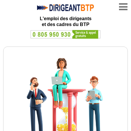
L'emploi des dirigeants
et des cadres du BTP