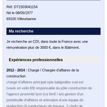
Réf. DT1503041154
Né le 08/05/1977
69100 Villeurbanne
Ma recherche
Je recherche un CDI, dans toute la France avec une
rémunération plus de 3000 €, dans le Bâtiment.
Expériences professionnelles
2012 - 2014
: Chargé / Chargée d'affaires de la
construction
chargé d'affaires principal spie batignolles sud est
(vaulx en velin 69) responsable du pôle construction de
l'agence proximité lyon (ca 6m€ / an) gestion d'un
portefeuille d'affaires et animation d'une équipe de
production (4 conducteurs de travaux, 2 chefs de