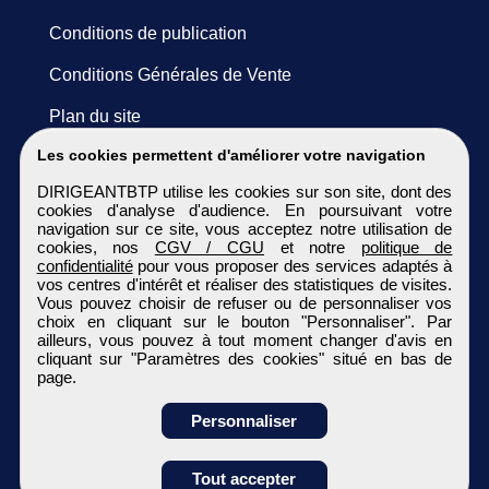
Conditions de publication
Conditions Générales de Vente
Plan du site
Les cookies permettent d'améliorer votre navigation
DIRIGEANTBTP utilise les cookies sur son site, dont des
cookies d'analyse d'audience. En poursuivant votre
navigation sur ce site, vous acceptez notre utilisation de
cookies, nos
CGV / CGU
et notre
politique de
confidentialité
pour vous proposer des services adaptés à
vos centres d'intérêt et réaliser des statistiques de visites.
Vous pouvez choisir de refuser ou de personnaliser vos
choix en cliquant sur le bouton "Personnaliser". Par
ailleurs, vous pouvez à tout moment changer d'avis en
cliquant sur "Paramètres des cookies" situé en bas de
page.
Personnaliser
Obtenir ses
Tout accepter