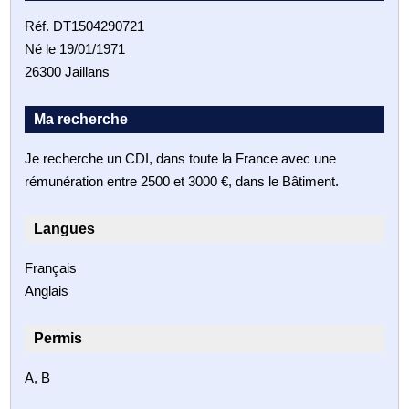
Réf. DT1504290721
Né le 19/01/1971
26300 Jaillans
Ma recherche
Je recherche un CDI, dans toute la France avec une
rémunération entre 2500 et 3000 €, dans le Bâtiment.
Langues
Français
Anglais
Permis
A, B