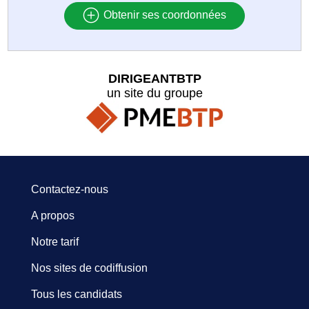
Obtenir ses coordonnées
DIRIGEANTBTP
un site du groupe
Contactez-nous
A propos
Notre tarif
Nos sites de codiffusion
Tous les candidats