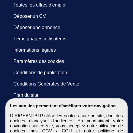
Toutes les offres d'emploi
Déposer un CV
Déposer une annonce
Témoignages utilisateurs
Informations légales
Paramètres des cookies
Conditions de publication
Conditions Générales de Vente
Plan du site
Les cookies permettent d'améliorer votre navigation
DIRIGEANTBTP utilise les cookies sur son site, dont des
cookies d'analyse d'audience. En poursuivant votre
navigation sur ce site, vous acceptez notre utilisation de
cookies, nos
CGV / CGU
et notre
politique de