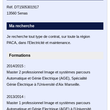
Réf. DT1505301917
13560 Senas
Ma recherche
Je recherche tout type de contrat, sur toute la région
PACA, dans l'Electricité et maintenance.
Formations
2014/2015 :
Master 2 professionnel Image et systèmes parcours
Automatique et Génie Electrique (AGE), Spécialité
Génie Électrique à l'Université d'Aix Marseille.
2013/2014 :
Master 1 professionnel Image et systèmes parcours
Automatique et Génie Electrique (AGE) à l'Université