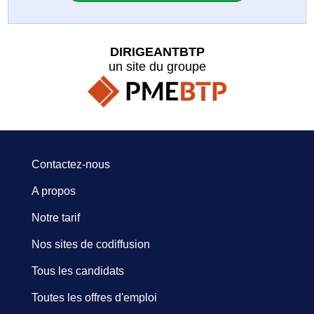
DIRIGEANTBTP
un site du groupe
Contactez-nous
A propos
Notre tarif
Nos sites de codiffusion
Tous les candidats
Toutes les offres d'emploi