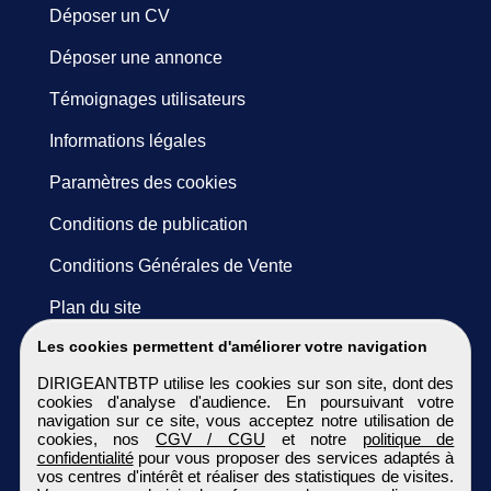
Déposer un CV
Déposer une annonce
Témoignages utilisateurs
Informations légales
Paramètres des cookies
Conditions de publication
Conditions Générales de Vente
Plan du site
Les cookies permettent d'améliorer votre navigation
DIRIGEANTBTP utilise les cookies sur son site, dont des
cookies d'analyse d'audience. En poursuivant votre
navigation sur ce site, vous acceptez notre utilisation de
cookies, nos
CGV / CGU
et notre
politique de
confidentialité
pour vous proposer des services adaptés à
vos centres d'intérêt et réaliser des statistiques de visites.