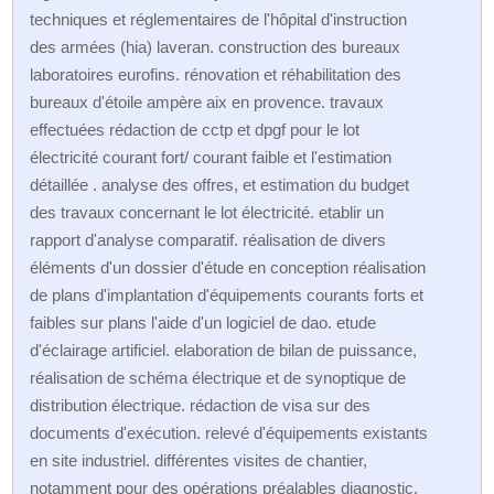
techniques et réglementaires de l'hôpital d'instruction
des armées (hia) laveran. construction des bureaux
laboratoires eurofins. rénovation et réhabilitation des
bureaux d'étoile ampère aix en provence. travaux
effectuées rédaction de cctp et dpgf pour le lot
électricité courant fort/ courant faible et l'estimation
détaillée . analyse des offres, et estimation du budget
des travaux concernant le lot électricité. etablir un
rapport d'analyse comparatif. réalisation de divers
éléments d'un dossier d'étude en conception réalisation
de plans d'implantation d'équipements courants forts et
faibles sur plans l'aide d'un logiciel de dao. etude
d'éclairage artificiel. elaboration de bilan de puissance,
réalisation de schéma électrique et de synoptique de
distribution électrique. rédaction de visa sur des
documents d'exécution. relevé d'équipements existants
en site industriel. différentes visites de chantier,
notamment pour des opérations préalables diagnostic.