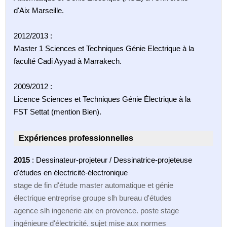
d'Aix Marseille.
2012/2013 :
Master 1 Sciences et Techniques Génie Electrique à la
faculté Cadi Ayyad à Marrakech.
2009/2012 :
Licence Sciences et Techniques Génie Électrique à la
FST Settat (mention Bien).
Expériences professionnelles
2015
: Dessinateur-projeteur / Dessinatrice-projeteuse
d'études en électricité-électronique
stage de fin d'étude master automatique et génie
électrique entreprise groupe slh bureau d'études
agence slh ingenerie aix en provence. poste stage
ingénieure d'électricité. sujet mise aux normes