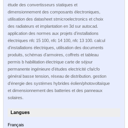
étude des convertisseurs statiques et
dimensionnement des composants électroniques,
utilisation des datasheet stmicroelectronics et choix
des radiateurs et implantation en 3d sur autocad.
application des normes aux projets d'installations
électriques nfc 15 100, nfc 14 100, nfc 13 100. calcul
d'installations électriques, utilisation des documents
produits, schémas d'armoires, coffrets et tableau
permis b habilitation électrique carte de séjour
permanente ingénieure d'études electricité cfa/cfo
général basse tension, réseau de distribution. gestion
d'énergie des systèmes hybrides éolien/photovoltaïque
et dimensionnement des batteries et des panneaux
solaires.
Langues
Français