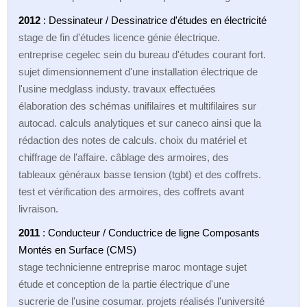
2012
: Dessinateur / Dessinatrice d'études en électricité
stage de fin d'études licence génie électrique.
entreprise cegelec sein du bureau d'études courant fort.
sujet dimensionnement d'une installation électrique de
l'usine medglass industy. travaux effectuées
élaboration des schémas unifilaires et multifilaires sur
autocad. calculs analytiques et sur caneco ainsi que la
rédaction des notes de calculs. choix du matériel et
chiffrage de l'affaire. câblage des armoires, des
tableaux généraux basse tension (tgbt) et des coffrets.
test et vérification des armoires, des coffrets avant
livraison.
2011
: Conducteur / Conductrice de ligne Composants
Montés en Surface (CMS)
stage technicienne entreprise maroc montage sujet
étude et conception de la partie électrique d'une
sucrerie de l'usine cosumar. projets réalisés l'université