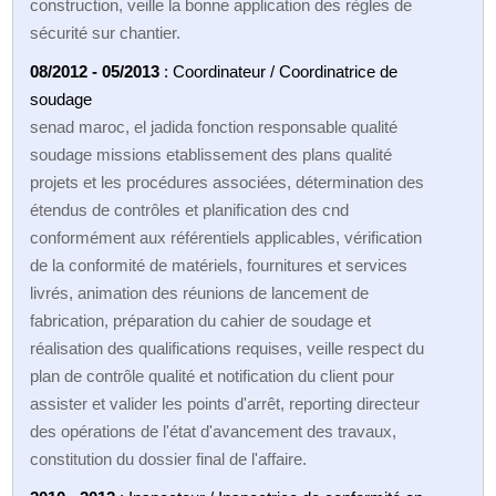
construction, veille la bonne application des règles de
sécurité sur chantier.
08/2012 - 05/2013
: Coordinateur / Coordinatrice de
soudage
senad maroc, el jadida fonction responsable qualité
soudage missions etablissement des plans qualité
projets et les procédures associées, détermination des
étendus de contrôles et planification des cnd
conformément aux référentiels applicables, vérification
de la conformité de matériels, fournitures et services
livrés, animation des réunions de lancement de
fabrication, préparation du cahier de soudage et
réalisation des qualifications requises, veille respect du
plan de contrôle qualité et notification du client pour
assister et valider les points d'arrêt, reporting directeur
des opérations de l'état d'avancement des travaux,
constitution du dossier final de l'affaire.