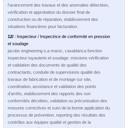
l'avancement des travaux et des anomalies détectées,
vérification et approbation du dossier final de
construction ou de réparation, etablissement des
situations financières pour facturation.
12/
: Inspecteur / Inspectrice de conformité en pression
et soudage
jacobs engineering s.a maroc, casablanca fonction
inspecteur tuyauterie et soudage. missions vérification
et validation des documents de qualité des
contractants, conduite de supervisions qualité des
travaux de fabrication et de montage sur site,
coordination, assistance et validation des points
d'arrêts, etablissement des rapports des non
conformités décelées, validation ou préconisation des
mesures correctives et suivi de la bonne application du
processus de prévention, reporting des résultats des
contrôles aux équipes qualité et gestion de la