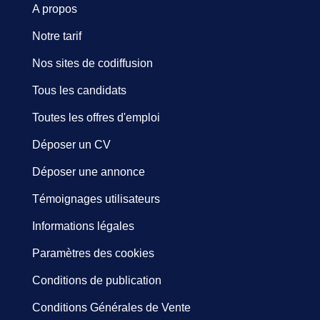
A propos
Notre tarif
Nos sites de codiffusion
Tous les candidats
Toutes les offres d'emploi
Déposer un CV
Déposer une annonce
Témoignages utilisateurs
Informations légales
Paramètres des cookies
Conditions de publication
Conditions Générales de Vente