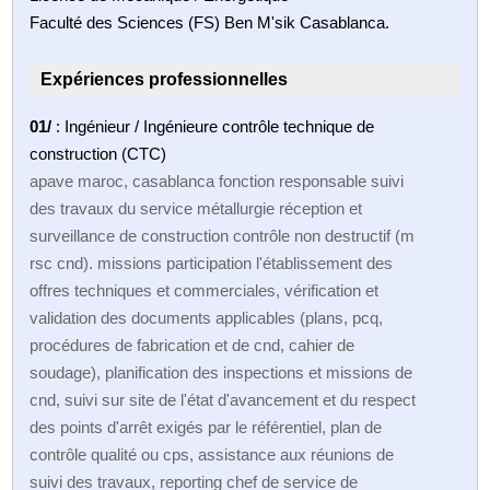
Faculté des Sciences (FS) Ben M'sik Casablanca.
Expériences professionnelles
01/
: Ingénieur / Ingénieure contrôle technique de
construction (CTC)
apave maroc, casablanca fonction responsable suivi
des travaux du service métallurgie réception et
surveillance de construction contrôle non destructif (m
rsc cnd). missions participation l'établissement des
offres techniques et commerciales, vérification et
validation des documents applicables (plans, pcq,
procédures de fabrication et de cnd, cahier de
soudage), planification des inspections et missions de
cnd, suivi sur site de l'état d'avancement et du respect
des points d'arrêt exigés par le référentiel, plan de
contrôle qualité ou cps, assistance aux réunions de
suivi des travaux, reporting chef de service de