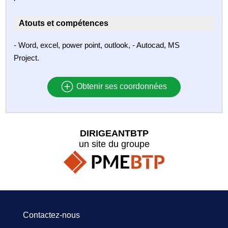
Atouts et compétences
- Word, excel, power point, outlook, - Autocad, MS
Project.
Obtenir ses coordonnées
DIRIGEANTBTP
un site du groupe
Contactez-nous