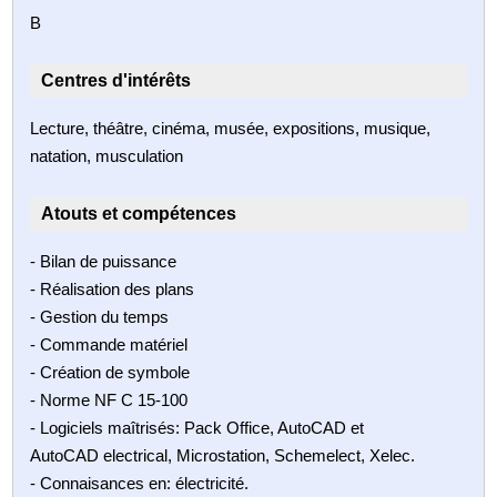
B
Centres d'intérêts
Lecture, théâtre, cinéma, musée, expositions, musique,
natation, musculation
Atouts et compétences
- Bilan de puissance
- Réalisation des plans
- Gestion du temps
- Commande matériel
- Création de symbole
- Norme NF C 15-100
- Logiciels maîtrisés: Pack Office, AutoCAD et
AutoCAD electrical, Microstation, Schemelect, Xelec.
- Connaisances en: électricité.