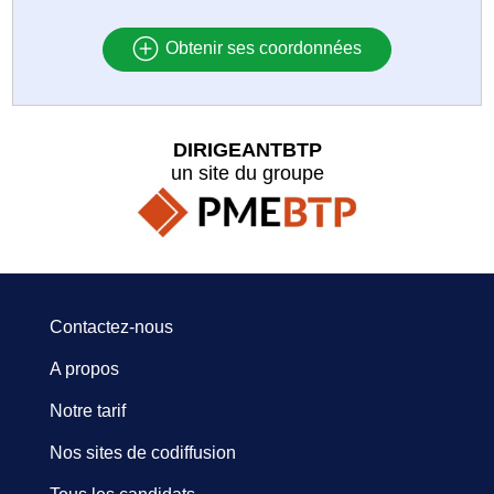
Obtenir ses coordonnées
DIRIGEANTBTP
un site du groupe
Contactez-nous
A propos
Notre tarif
Nos sites de codiffusion