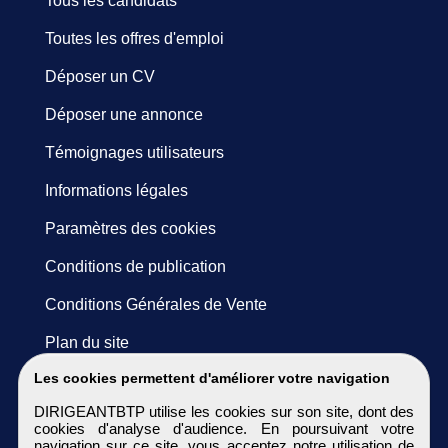
Tous les candidats
Toutes les offres d'emploi
Déposer un CV
Déposer une annonce
Témoignages utilisateurs
Informations légales
Paramètres des cookies
Conditions de publication
Conditions Générales de Vente
Plan du site
Les cookies permettent d'améliorer votre navigation
DIRIGEANTBTP utilise les cookies sur son site, dont des
cookies d'analyse d'audience. En poursuivant votre
navigation sur ce site, vous acceptez notre utilisation de