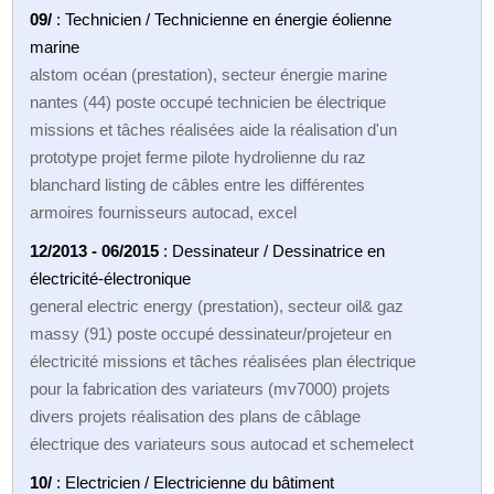
09/
: Technicien / Technicienne en énergie éolienne
marine
alstom océan (prestation), secteur énergie marine
nantes (44) poste occupé technicien be électrique
missions et tâches réalisées aide la réalisation d'un
prototype projet ferme pilote hydrolienne du raz
blanchard listing de câbles entre les différentes
armoires fournisseurs autocad, excel
12/2013 - 06/2015
: Dessinateur / Dessinatrice en
électricité-électronique
general electric energy (prestation), secteur oil& gaz
massy (91) poste occupé dessinateur/projeteur en
électricité missions et tâches réalisées plan électrique
pour la fabrication des variateurs (mv7000) projets
divers projets réalisation des plans de câblage
électrique des variateurs sous autocad et schemelect
10/
: Electricien / Electricienne du bâtiment