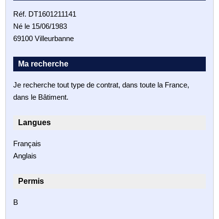
Réf. DT1601211141
Né le 15/06/1983
69100 Villeurbanne
Ma recherche
Je recherche tout type de contrat, dans toute la France,
dans le Bâtiment.
Langues
Français
Anglais
Permis
B