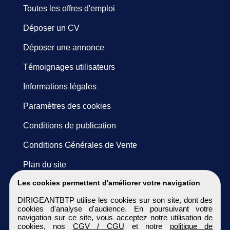
Toutes les offres d'emploi
Déposer un CV
Déposer une annonce
Témoignages utilisateurs
Informations légales
Paramètres des cookies
Conditions de publication
Conditions Générales de Vente
Plan du site
Les cookies permettent d'améliorer votre navigation
DIRIGEANTBTP utilise les cookies sur son site, dont des
cookies d'analyse d'audience. En poursuivant votre
navigation sur ce site, vous acceptez notre utilisation de
cookies, nos
CGV / CGU
et notre
politique de