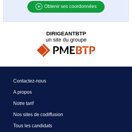
Obtenir ses coordonnées
DIRIGEANTBTP
un site du groupe
Contactez-nous
A propos
Notre tarif
Nos sites de codiffusion
Tous les candidats