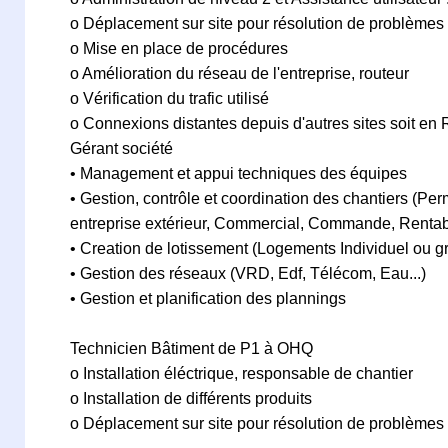
o Déplacement sur site pour résolution de problèmes
o Mise en place de procédures
o Amélioration du réseau de l'entreprise, routeur
o Vérification du trafic utilisé
o Connexions distantes depuis d'autres sites soit en 
Gérant société
• Management et appui techniques des équipes
• Gestion, contrôle et coordination des chantiers (Per
entreprise extérieur, Commercial, Commande, Rentabi
• Creation de lotissement (Logements Individuel ou g
• Gestion des réseaux (VRD, Edf, Télécom, Eau...)
• Gestion et planification des plannings
Technicien Bâtiment de P1 à OHQ
o Installation éléctrique, responsable de chantier
o Installation de différents produits
o Déplacement sur site pour résolution de problèmes