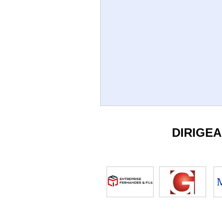
DIRIGE