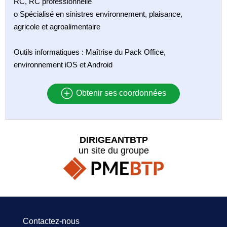
RC, RC professionnelle
o Spécialisé en sinistres environnement, plaisance,
agricole et agroalimentaire
Outils informatiques : Maîtrise du Pack Office,
environnement iOS et Android
Obtenir ses coordonnées
DIRIGEANTBTP
un site du groupe
Contactez-nous