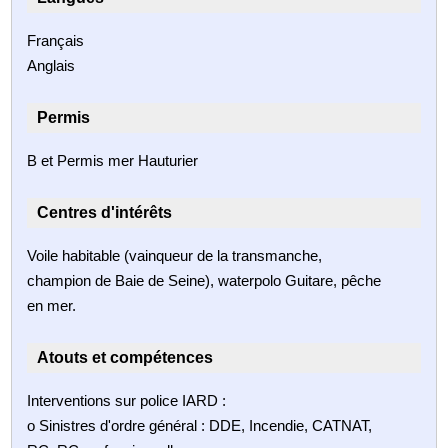
Français
Anglais
Permis
B et Permis mer Hauturier
Centres d'intérêts
Voile habitable (vainqueur de la transmanche,
champion de Baie de Seine), waterpolo Guitare, pêche
en mer.
Atouts et compétences
Interventions sur police IARD :
o Sinistres d'ordre général : DDE, Incendie, CATNAT,