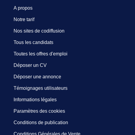
A propos
Notre tarif
Nos sites de codiffusion
Tous les candidats
Toutes les offres d'emploi
Déposer un CV
Déposer une annonce
Témoignages utilisateurs
Informations légales
Paramètres des cookies
Conditions de publication
Conditions Générales de Vente