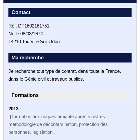
Contact
Réf. DT1602161751
Né le 08/03/1974
14210 Tourville Sur Odon
Ma recherche
Je recherche tout type de contrat, dans toute la France,
dans le Génie civil et travaux publics.
Formations
2013
:
[] formation aux risques amiante après sinistres
méthodologie de décontamination, protection des
personnes, législation.