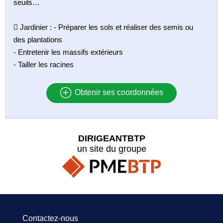
seuils…
 Jardinier : - Préparer les sols et réaliser des semis ou
des plantations
- Entretenir les massifs extérieurs
- Tailler les racines
Obtenir ses coordonnées
DIRIGEANTBTP
un site du groupe
Contactez-nous