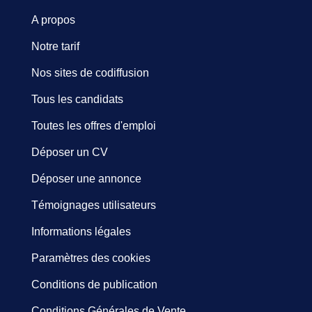
A propos
Notre tarif
Nos sites de codiffusion
Tous les candidats
Toutes les offres d'emploi
Déposer un CV
Déposer une annonce
Témoignages utilisateurs
Informations légales
Paramètres des cookies
Conditions de publication
Conditions Générales de Vente