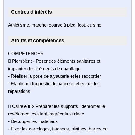
Centres d'intérêts
Athlétisme, marche, course à pied, foot, cuisine
Atouts et compétences
COMPETENCES
 Plombier : - Poser des éléments sanitaires et
implanter des éléments de chauffage
- Réaliser la pose de tuyauterie et les raccorder
- Etablir un diagnostic de panne et effectuer les
réparations
 Carreleur :- Préparer les supports : démonter le
revêtement existant, ragréer la surface
- Découper les matériaux
- Fixer les carrelages, faïences, plinthes, barres de