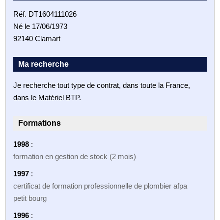
Réf. DT1604111026
Né le 17/06/1973
92140 Clamart
Ma recherche
Je recherche tout type de contrat, dans toute la France,
dans le Matériel BTP.
Formations
1998
:
formation en gestion de stock (2 mois)
1997
:
certificat de formation professionnelle de plombier afpa
petit bourg
1996
: