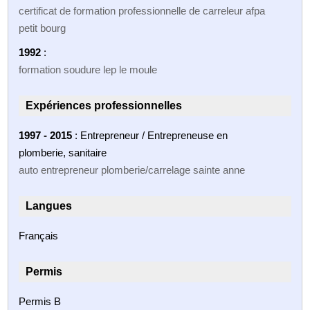
certificat de formation professionnelle de carreleur afpa
petit bourg
1992
:
formation soudure lep le moule
Expériences professionnelles
1997 - 2015
: Entrepreneur / Entrepreneuse en
plomberie, sanitaire
auto entrepreneur plomberie/carrelage sainte anne
Langues
Français
Permis
Permis B