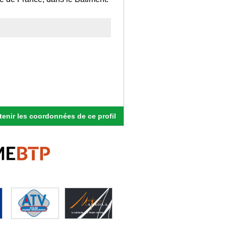
enir les coordonnées de ce profil