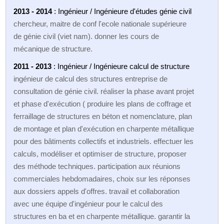
2013 - 2014
: Ingénieur / Ingénieure d'études génie civil
chercheur, maitre de conf l'ecole nationale supérieure
de génie civil (viet nam). donner les cours de
mécanique de structure.
2011 - 2013
: Ingénieur / Ingénieure calcul de structure
ingénieur de calcul des structures entreprise de
consultation de génie civil. réaliser la phase avant projet
et phase d'exécution ( produire les plans de coffrage et
ferraillage de structures en béton et nomenclature, plan
de montage et plan d'exécution en charpente métallique
pour des bâtiments collectifs et industriels. effectuer les
calculs, modéliser et optimiser de structure, proposer
des méthode techniques. participation aux réunions
commerciales hebdomadaires, choix sur les réponses
aux dossiers appels d'offres. travail et collaboration
avec une équipe d'ingénieur pour le calcul des
structures en ba et en charpente métallique. garantir la