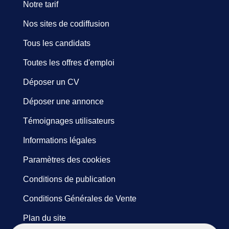
Notre tarif
Nos sites de codiffusion
Tous les candidats
Toutes les offres d'emploi
Déposer un CV
Déposer une annonce
Témoignages utilisateurs
Informations légales
Paramètres des cookies
Conditions de publication
Conditions Générales de Vente
Plan du site