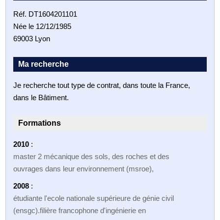
Réf. DT1604201101
Née le 12/12/1985
69003 Lyon
Ma recherche
Je recherche tout type de contrat, dans toute la France,
dans le Bâtiment.
Formations
2010
:
master 2 mécanique des sols, des roches et des
ouvrages dans leur environnement (msroe),
2008
:
étudiante l'ecole nationale supérieure de génie civil
(ensgc).filière francophone d'ingénierie en