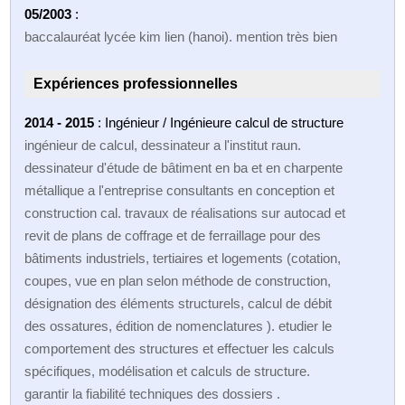
05/2003
:
baccalauréat lycée kim lien (hanoi). mention très bien
Expériences professionnelles
2014 - 2015
: Ingénieur / Ingénieure calcul de structure
ingénieur de calcul, dessinateur a l'institut raun.
dessinateur d'étude de bâtiment en ba et en charpente
métallique a l'entreprise consultants en conception et
construction cal. travaux de réalisations sur autocad et
revit de plans de coffrage et de ferraillage pour des
bâtiments industriels, tertiaires et logements (cotation,
coupes, vue en plan selon méthode de construction,
désignation des éléments structurels, calcul de débit
des ossatures, édition de nomenclatures ). etudier le
comportement des structures et effectuer les calculs
spécifiques, modélisation et calculs de structure.
garantir la fiabilité techniques des dossiers .