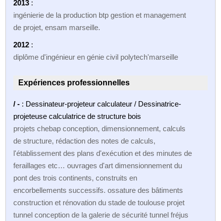
2013
:
ingénierie de la production btp gestion et management
de projet, ensam marseille.
2012
:
diplôme d'ingénieur en génie civil polytech'marseille
Expériences professionnelles
/ -
: Dessinateur-projeteur calculateur / Dessinatrice-
projeteuse calculatrice de structure bois
projets chebap conception, dimensionnement, calculs
de structure, rédaction des notes de calculs,
l'établissement des plans d'exécution et des minutes de
feraillages etc… ouvrages d'art dimensionnement du
pont des trois continents, construits en
encorbellements successifs. ossature des bâtiments
construction et rénovation du stade de toulouse projet
tunnel conception de la galerie de sécurité tunnel fréjus