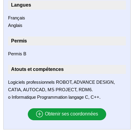
Langues
Français
Anglais
Permis
Permis B
Atouts et compétences
Logiciels professionnels ROBOT, ADVANCE DESIGN,
CATIA, AUTOCAD, MS PROJECT, RDM6.
o Informatique Programmation langage C, C++.
Obtenir ses coordonnées