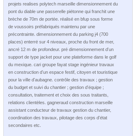
projets realises polytech marseille dimensionnement du
pont du diable une passerelle piétonne qui franchit une
brèche de 70m de portée. réalisé en bfup sous forme
de voussoirs préfabriqués maintenu par une
précontrainte. dimensionnement du parking j4 (700
places) enterré sur 4 niveaux, proche du front de mer,
ancré 12 m de profondeur. pré dimensionnement d'un
support de type jacket pour une plateforme dans le golf
du mexique. cari groupe fayat stage ingénieur travaux
en construction d'un espace festif, citoyen et touristique
pour la ville d'aubagne. contrôle des travaux ; gestion
du budget et suivi du chantier ; gestion d'équipe ;
consultation, traitement et choix des sous traitants,
relations clientèles. gagneraud construction marseille
assistant conducteur de travaux gestion du chantier,
coordination des travaux, pilotage des corps d'état
secondaires etc.