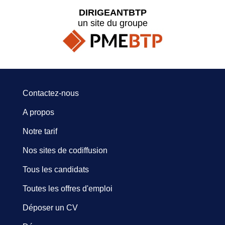
DIRIGEANTBTP
un site du groupe
Contactez-nous
A propos
Notre tarif
Nos sites de codiffusion
Tous les candidats
Toutes les offres d'emploi
Déposer un CV