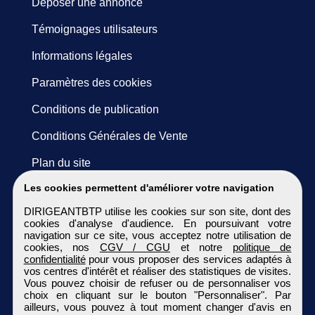
Déposer une annonce
Témoignages utilisateurs
Informations légales
Paramètres des cookies
Conditions de publication
Conditions Générales de Vente
Plan du site
Les cookies permettent d'améliorer votre navigation
DIRIGEANTBTP utilise les cookies sur son site, dont des
cookies d'analyse d'audience. En poursuivant votre
navigation sur ce site, vous acceptez notre utilisation de
cookies, nos
CGV / CGU
et notre
politique de
confidentialité
pour vous proposer des services adaptés à
vos centres d'intérêt et réaliser des statistiques de visites.
Vous pouvez choisir de refuser ou de personnaliser vos
choix en cliquant sur le bouton "Personnaliser". Par
ailleurs, vous pouvez à tout moment changer d'avis en