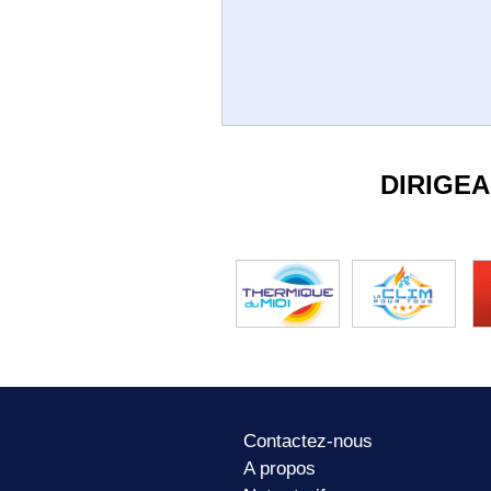
DIRIGE
Contactez-nous
A propos