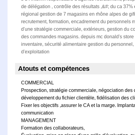
de délégation , contrôle des résultats ,&#; du ca 37% e
régional gestion de 7 magasins en rhône alpes de gif
recrutement, formation, encadrement du personnels 
d'une stratégie commerciale, extérieurs, gestion du co
des commandes magasins. depuis mc donald's stor
inventaire, sécurité alimentaire gestion du personnel,
d'exploitation
Atouts et compétences
COMMERCIAL
Prospection, stratégie commerciale, négociation des 
développement du fichier clientèle, fidélisation des cl
Fixer les objectifs ,assurer le CA et la marge. Implant
communication
MANAGEMENT
Formation des collaborateurs,