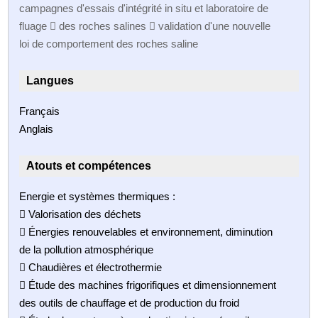
campagnes d'essais d'intégrité in situ et laboratoire de
fluage  des roches salines  validation d'une nouvelle
loi de comportement des roches saline
Langues
Français
Anglais
Atouts et compétences
Energie et systèmes thermiques :
 Valorisation des déchets
 Énergies renouvelables et environnement, diminution
de la pollution atmosphérique
 Chaudières et électrothermie
 Étude des machines frigorifiques et dimensionnement
des outils de chauffage et de production du froid