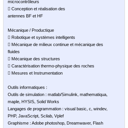
microcontrôleurs
 Conception et réalisation des
antennes BF et HF
Mécanique / Productique
 Robotique et systèmes intelligents
 Mécanique de milieux continue et mécanique des
fluides
 Mécanique des structures
 Caractérisation thermo-physique des roches
 Mesures et Instrumentation
Outils informatiques :
Outils de simulation : matlab/Simulink, mathematiqua,
maple, HYSIS, Solid Works
Langages de programmation : visual basic, c, windev,
PHP, JavaScript, Scilab, Vplef
Graphisme : Adobe photoshop, Dreamwaver, Flash