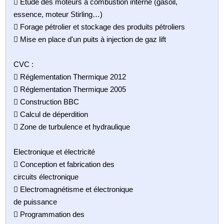
 Étude des moteurs à combustion interne (gasoil,
essence, moteur Stirling…)
 Forage pétrolier et stockage des produits pétroliers
 Mise en place d'un puits à injection de gaz lift
CVC :
 Réglementation Thermique 2012
 Réglementation Thermique 2005
 Construction BBC
 Calcul de déperdition
 Zone de turbulence et hydraulique
Electronique et électricité
 Conception et fabrication des
circuits électronique
 Electromagnétisme et électronique
de puissance
 Programmation des