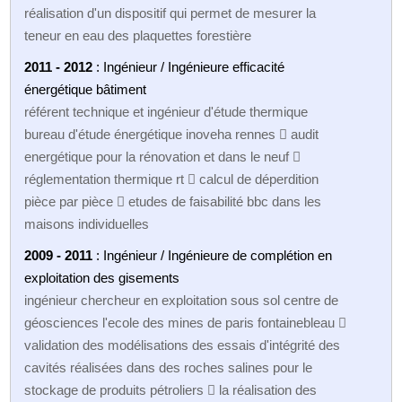
réalisation d'un dispositif qui permet de mesurer la
teneur en eau des plaquettes forestière
2011 - 2012
: Ingénieur / Ingénieure efficacité
énergétique bâtiment
référent technique et ingénieur d'étude thermique
bureau d'étude énergétique inoveha rennes  audit
energétique pour la rénovation et dans le neuf 
réglementation thermique rt  calcul de déperdition
pièce par pièce  etudes de faisabilité bbc dans les
maisons individuelles
2009 - 2011
: Ingénieur / Ingénieure de complétion en
exploitation des gisements
ingénieur chercheur en exploitation sous sol centre de
géosciences l'ecole des mines de paris fontainebleau 
validation des modélisations des essais d'intégrité des
cavités réalisées dans des roches salines pour le
stockage de produits pétroliers  la réalisation des