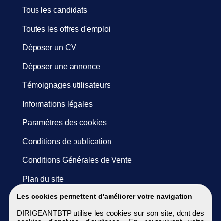
Tous les candidats
Toutes les offres d'emploi
Déposer un CV
Déposer une annonce
Témoignages utilisateurs
Informations légales
Paramètres des cookies
Conditions de publication
Conditions Générales de Vente
Plan du site
Les cookies permettent d'améliorer votre navigation
DIRIGEANTBTP utilise les cookies sur son site, dont des