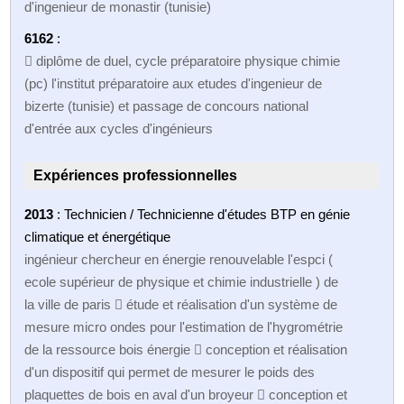
d'ingenieur de monastir (tunisie)
6162
:
 diplôme de duel, cycle préparatoire physique chimie
(pc) l'institut préparatoire aux etudes d'ingenieur de
bizerte (tunisie) et passage de concours national
d'entrée aux cycles d'ingénieurs
Expériences professionnelles
2013
: Technicien / Technicienne d'études BTP en génie
climatique et énergétique
ingénieur chercheur en énergie renouvelable l'espci (
ecole supérieur de physique et chimie industrielle ) de
la ville de paris  étude et réalisation d'un système de
mesure micro ondes pour l'estimation de l'hygrométrie
de la ressource bois énergie  conception et réalisation
d'un dispositif qui permet de mesurer le poids des
plaquettes de bois en aval d'un broyeur  conception et