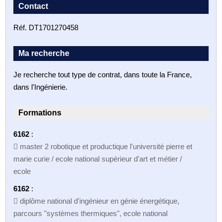
Contact
Réf. DT1701270458
Ma recherche
Je recherche tout type de contrat, dans toute la France,
dans l'Ingénierie.
Formations
6162
:
 master 2 robotique et productique l'université pierre et
marie curie / ecole national supérieur d'art et métier /
ecole
6162
:
 diplôme national d'ingénieur en génie énergétique,
parcours "systèmes thermiques", ecole national