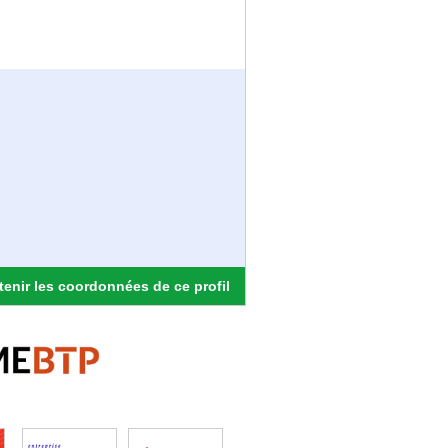
enir les coordonnées de ce profil