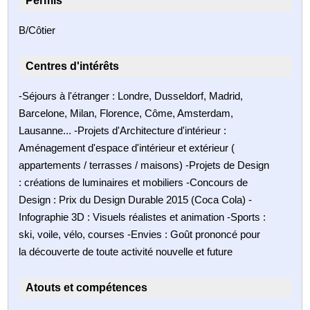
Permis
B/Côtier
Centres d'intérêts
-Séjours à l'étranger : Londre, Dusseldorf, Madrid,
Barcelone, Milan, Florence, Côme, Amsterdam,
Lausanne... -Projets d'Architecture d'intérieur :
Aménagement d'espace d'intérieur et extérieur (
appartements / terrasses / maisons) -Projets de Design
: créations de luminaires et mobiliers -Concours de
Design : Prix du Design Durable 2015 (Coca Cola) -
Infographie 3D : Visuels réalistes et animation -Sports :
ski, voile, vélo, courses -Envies : Goût prononcé pour
la découverte de toute activité nouvelle et future
Atouts et compétences