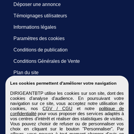
Déposer une annonce
Témoignages utilisateurs
Informations légales
Paramètres des cookies
Conditions de publication
Conditions Générales de Vente
Plan du site
Les cookies permettent d'améliorer votre navigation
DIRIGEANTBTP utilise les cookies sur son site, dont des
cookies d'analyse d'audience. En poursuivant votre
navigation sur ce site, vous acceptez notre utilisation de
cookies, nos
CGV / CGU
et notre
politique de
confidentialité
pour vous proposer des services adaptés à
vos centres d'intérêt et réaliser des statistiques de visites.
Vous pouvez choisir de refuser ou de personnaliser vos
choix en cliquant sur le bouton "Personnaliser". Par
ailleurs, vous pouvez à tout moment changer d'avis en