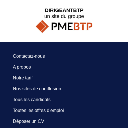
DIRIGEANTBTP
un site du groupe
Contactez-nous
A propos
Notre tarif
Nos sites de codiffusion
Tous les candidats
Toutes les offres d'emploi
Déposer un CV