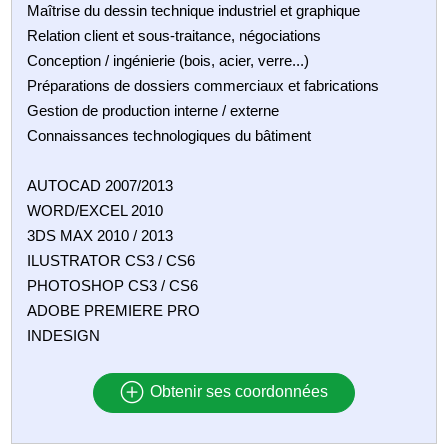
Maîtrise du dessin technique industriel et graphique
Relation client et sous-traitance, négociations
Conception / ingénierie (bois, acier, verre...)
Préparations de dossiers commerciaux et fabrications
Gestion de production interne / externe
Connaissances technologiques du bâtiment
AUTOCAD 2007/2013
WORD/EXCEL 2010
3DS MAX 2010 / 2013
ILUSTRATOR CS3 / CS6
PHOTOSHOP CS3 / CS6
ADOBE PREMIERE PRO
INDESIGN
Obtenir ses coordonnées