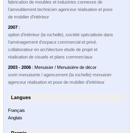
fabrication de meubles et industries connexes de
l'ameublement technicien agenceur réalisation et pose
de mobilier d'intérieur
2007
:
option d'intérieur (la rochelle), société spécialisée dans
l'aménagement d'espace commercial et privé.
collaborateur en architecture etude de projet et
réalisation de visuels et plans commerciaux
2003 - 2006
: Menuisier / Menuisière de décor
sorin menuiserie / agencement (la rochelle) menuisier
agenceur réalisation et pose de mobilier d'intérieur
Langues
Français
Anglais