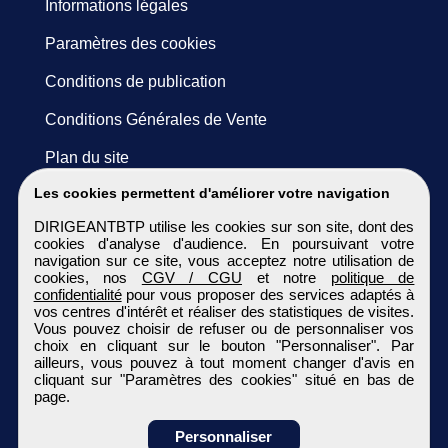
Informations légales
Paramètres des cookies
Conditions de publication
Conditions Générales de Vente
Plan du site
Les cookies permettent d'améliorer votre navigation
DIRIGEANTBTP utilise les cookies sur son site, dont des
cookies d'analyse d'audience. En poursuivant votre
navigation sur ce site, vous acceptez notre utilisation de
cookies, nos
CGV / CGU
et notre
politique de
confidentialité
pour vous proposer des services adaptés à
vos centres d'intérêt et réaliser des statistiques de visites.
Vous pouvez choisir de refuser ou de personnaliser vos
choix en cliquant sur le bouton "Personnaliser". Par
ailleurs, vous pouvez à tout moment changer d'avis en
cliquant sur "Paramètres des cookies" situé en bas de
page.
Personnaliser