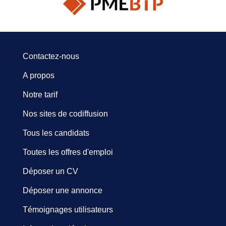
Contactez-nous
A propos
Notre tarif
Nos sites de codiffusion
Tous les candidats
Toutes les offres d'emploi
Déposer un CV
Déposer une annonce
Témoignages utilisateurs