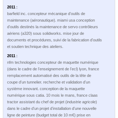
2011
:
barfield inc. concepteur mécanique d'outils de
maintenance (aéronautique). miami usa conception
d'outils destinés la maintenance de servo contrôleurs
aériens (a320) sous solidworks. mise jour de
documents et procédures, suivi de la fabrication d'outils
et soutien technique des ateliers.
2011
:
nfm technologies concepteur de maquette numérique
(dans le cadre de l'enseignement de l'ecl) lyon, france
remplacement automatisé des outils de la tête de
coupe d'un tunnelier. recherche et validation d'un
système innovant. conception de la maquette
numérique sous catia. 10 mois le mans, france claas
tractor assistant du chef de projet (industrie agricole)
dans le cadre d'un projet d'installation d'une nouvelle
ligne de peinture (budget total de 10 m€) prise en