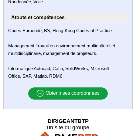
Randonnée, Voile
Atouts et compétences
Codes Eurocode, BS, Hong-Kong Codes of Practice
Management Travail en environnement multiculturel et
multidisciplinaire, management de projeteurs.
Informatique Autocad, Catia, SolidWorks, Microsoft
Office, SAP, Matlab, RDM6
Obtenir ses coordonnées
DIRIGEANTBTP
un site du groupe