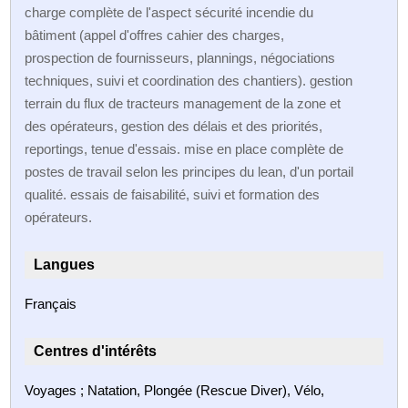
charge complète de l'aspect sécurité incendie du
bâtiment (appel d'offres cahier des charges,
prospection de fournisseurs, plannings, négociations
techniques, suivi et coordination des chantiers). gestion
terrain du flux de tracteurs management de la zone et
des opérateurs, gestion des délais et des priorités,
reportings, tenue d'essais. mise en place complète de
postes de travail selon les principes du lean, d'un portail
qualité. essais de faisabilité, suivi et formation des
opérateurs.
Langues
Français
Centres d'intérêts
Voyages ; Natation, Plongée (Rescue Diver), Vélo,