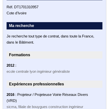
Réf. DT1701310957
Cote d'Ivoire
Ma recherche
Je recherche tout type de contrat, dans toute la France,
dans le Bâtiment.
Formations
2012
:
ecole centrale lyon ingénieur généraliste
Expériences professionnelles
2016
: Projeteur / Projeteuse Voirie Réseaux Divers
(VRD)
sicma, filiale de bouygues construction ingénieur