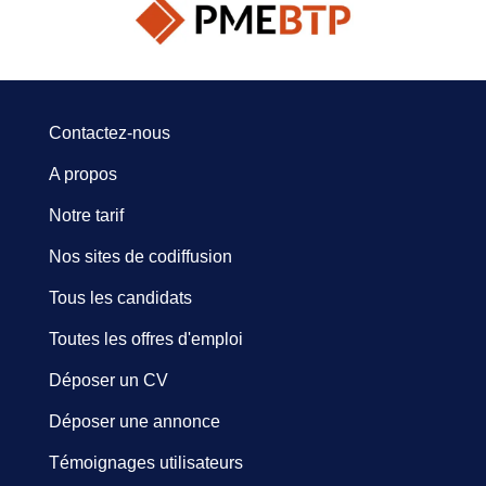
Contactez-nous
A propos
Notre tarif
Nos sites de codiffusion
Tous les candidats
Toutes les offres d'emploi
Déposer un CV
Déposer une annonce
Témoignages utilisateurs