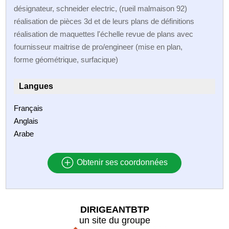
désignateur, schneider electric, (rueil malmaison 92)
réalisation de pièces 3d et de leurs plans de définitions
réalisation de maquettes l'échelle revue de plans avec
fournisseur maitrise de pro/engineer (mise en plan,
forme géométrique, surfacique)
Langues
Français
Anglais
Arabe
Obtenir ses coordonnées
DIRIGEANTBTP
un site du groupe