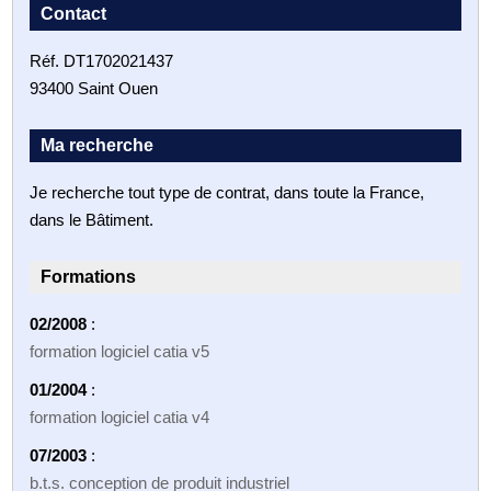
Contact
Réf. DT1702021437
93400 Saint Ouen
Ma recherche
Je recherche tout type de contrat, dans toute la France,
dans le Bâtiment.
Formations
02/2008
:
formation logiciel catia v5
01/2004
:
formation logiciel catia v4
07/2003
:
b.t.s. conception de produit industriel