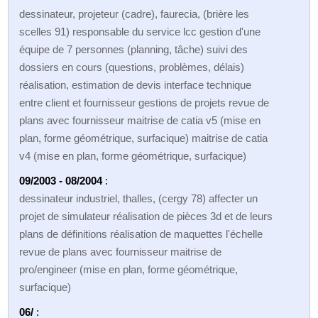
dessinateur, projeteur (cadre), faurecia, (brière les
scelles 91) responsable du service lcc gestion d'une
équipe de 7 personnes (planning, tâche) suivi des
dossiers en cours (questions, problèmes, délais)
réalisation, estimation de devis interface technique
entre client et fournisseur gestions de projets revue de
plans avec fournisseur maitrise de catia v5 (mise en
plan, forme géométrique, surfacique) maitrise de catia
v4 (mise en plan, forme géométrique, surfacique)
09/2003 - 08/2004
:
dessinateur industriel, thalles, (cergy 78) affecter un
projet de simulateur réalisation de pièces 3d et de leurs
plans de définitions réalisation de maquettes l'échelle
revue de plans avec fournisseur maitrise de
pro/engineer (mise en plan, forme géométrique,
surfacique)
06/
: