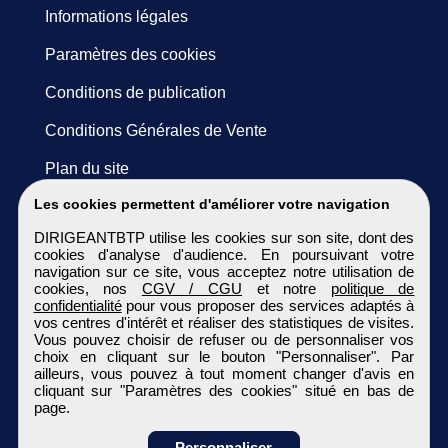
Informations légales
Paramètres des cookies
Conditions de publication
Conditions Générales de Vente
Plan du site
Les cookies permettent d'améliorer votre navigation
DIRIGEANTBTP utilise les cookies sur son site, dont des
cookies d'analyse d'audience. En poursuivant votre
navigation sur ce site, vous acceptez notre utilisation de
cookies, nos
CGV / CGU
et notre
politique de
confidentialité
pour vous proposer des services adaptés à
vos centres d'intérêt et réaliser des statistiques de visites.
Vous pouvez choisir de refuser ou de personnaliser vos
choix en cliquant sur le bouton "Personnaliser". Par
ailleurs, vous pouvez à tout moment changer d'avis en
cliquant sur "Paramètres des cookies" situé en bas de
page.
Personnaliser