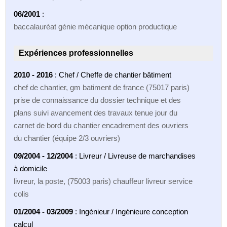
06/2001
:
baccalauréat génie mécanique option productique
Expériences professionnelles
2010 - 2016
: Chef / Cheffe de chantier bâtiment
chef de chantier, gm batiment de france (75017 paris)
prise de connaissance du dossier technique et des
plans suivi avancement des travaux tenue jour du
carnet de bord du chantier encadrement des ouvriers
du chantier (équipe 2/3 ouvriers)
09/2004 - 12/2004
: Livreur / Livreuse de marchandises
à domicile
livreur, la poste, (75003 paris) chauffeur livreur service
colis
01/2004 - 03/2009
: Ingénieur / Ingénieure conception
calcul