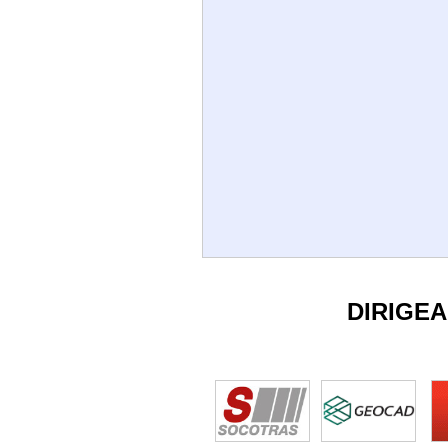
DIRIGE