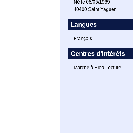
Né le 08/05/1969
40400 Saint Yaguen
Langues
Français
Centres d'intérêts
Marche à Pied Lecture