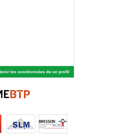
enir les coordonnées de ce profil