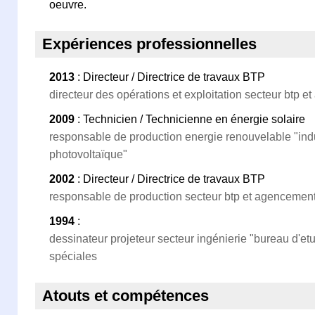
oeuvre.
Expériences professionnelles
2013
: Directeur / Directrice de travaux BTP
directeur des opérations et exploitation secteur btp
2009
: Technicien / Technicienne en énergie solaire
responsable de production energie renouvelable "indu
photovoltaïque"
2002
: Directeur / Directrice de travaux BTP
responsable de production secteur btp et agencemen
1994
:
dessinateur projeteur secteur ingénierie "bureau d'
spéciales
Atouts et compétences