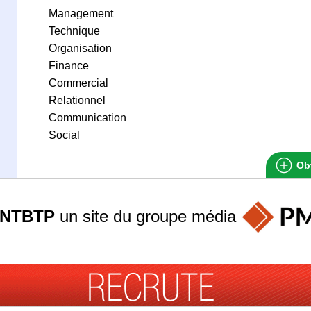
Management
Technique
Organisation
Finance
Commercial
Relationnel
Communication
Social
Obt
ANTBTP
un site du groupe
média