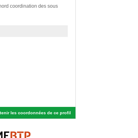
nord coordination des sous
enir les coordonnées de ce profil