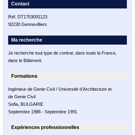
Contact
Réf. DT1703091123
92230 Gennevilliers
Ma recherche
Je recherche tout type de contrat, dans toute la France,
dans le Bâtiment.
Formations
Ingénieur de Genie Civil / Université d'Architecture et
de Genie Civil
Sofia, BULGARIE
Septembre 1986 - Septembre 1991
Expériences professionnelles