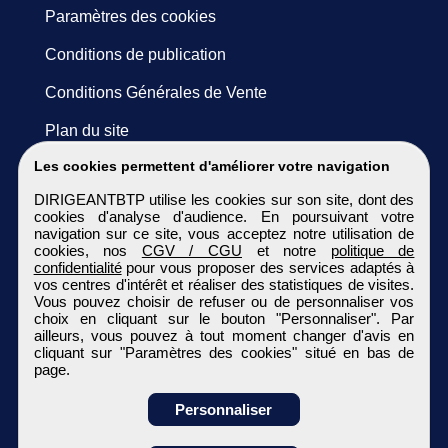
Paramètres des cookies
Conditions de publication
Conditions Générales de Vente
Plan du site
Les cookies permettent d'améliorer votre navigation
DIRIGEANTBTP utilise les cookies sur son site, dont des
cookies d'analyse d'audience. En poursuivant votre
navigation sur ce site, vous acceptez notre utilisation de
cookies, nos
CGV / CGU
et notre
politique de
confidentialité
pour vous proposer des services adaptés à
vos centres d'intérêt et réaliser des statistiques de visites.
Vous pouvez choisir de refuser ou de personnaliser vos
choix en cliquant sur le bouton "Personnaliser". Par
ailleurs, vous pouvez à tout moment changer d'avis en
cliquant sur "Paramètres des cookies" situé en bas de
page.
Personnaliser