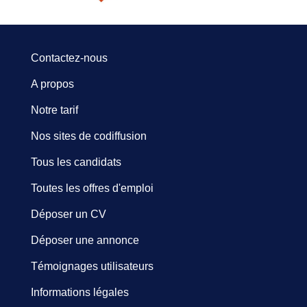
Contactez-nous
A propos
Notre tarif
Nos sites de codiffusion
Tous les candidats
Toutes les offres d'emploi
Déposer un CV
Déposer une annonce
Témoignages utilisateurs
Informations légales