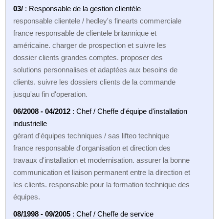
03/
: Responsable de la gestion clientèle
responsable clientele / hedley's finearts commerciale
france responsable de clientele britannique et
américaine. charger de prospection et suivre les
dossier clients grandes comptes. proposer des
solutions personnalises et adaptées aux besoins de
clients. suivre les dossiers clients de la commande
jusqu'au fin d'operation.
06/2008 - 04/2012
: Chef / Cheffe d'équipe d'installation
industrielle
gérant d'équipes techniques / sas lifteo technique
france responsable d'organisation et direction des
travaux d'installation et modernisation. assurer la bonne
communication et liaison permanent entre la direction et
les clients. responsable pour la formation technique des
équipes.
08/1998 - 09/2005
: Chef / Cheffe de service