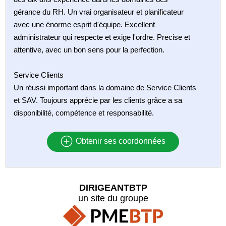
gérance du RH. Un vrai organisateur et planificateur
avec une énorme esprit d'équipe. Excellent
administrateur qui respecte et exige l'ordre. Precise et
attentive, avec un bon sens pour la perfection.
Service Clients
Un réussi important dans la domaine de Service Clients
et SAV. Toujours apprécie par les clients grâce a sa
disponibilité, compétence et responsabilité.
Obtenir ses coordonnées
DIRIGEANTBTP
un site du groupe