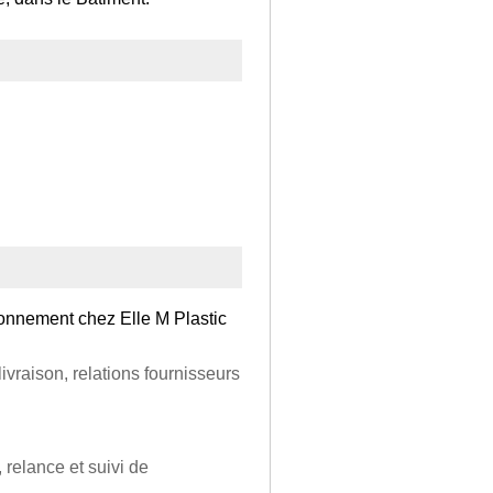
onnement chez Elle M Plastic
vraison, relations fournisseurs
, relance et suivi de