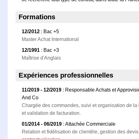
Formations
12/2012
: Bac +5
Master Achat International
12/1991
: Bac +3
Maîtrise d'Anglais
Expériences professionnelles
11/2019 - 12/2019
: Responsable Achats et Approvisi
And Co
Chargée des commandes, suivi et organisation de la li
et validation de facturation.
01/2014 - 06/2019
: Attachée Commerciale
Relation et fidélisation de clientèle, gestion des devis