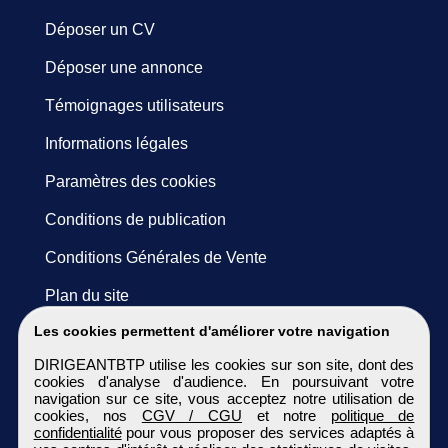
Déposer un CV
Déposer une annonce
Témoignages utilisateurs
Informations légales
Paramètres des cookies
Conditions de publication
Conditions Générales de Vente
Plan du site
Les cookies permettent d'améliorer votre navigation
DIRIGEANTBTP utilise les cookies sur son site, dont des
cookies d'analyse d'audience. En poursuivant votre
navigation sur ce site, vous acceptez notre utilisation de
cookies, nos
CGV / CGU
et notre
politique de
confidentialité
pour vous proposer des services adaptés à