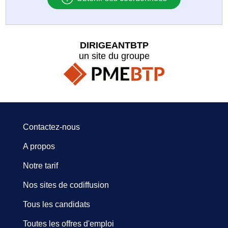
DIRIGEANTBTP
un site du groupe
Contactez-nous
A propos
Notre tarif
Nos sites de codiffusion
Tous les candidats
Toutes les offres d'emploi