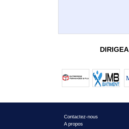
DIRIGE
Contactez-nous
A propos