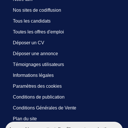
Nos sites de codiffusion
Tous les candidats
Toutes les offres d'emploi
Déposer un CV
Déposer une annonce
Témoignages utilisateurs
Informations légales
Paramètres des cookies
Conditions de publication
Conditions Générales de Vente
Plan du site