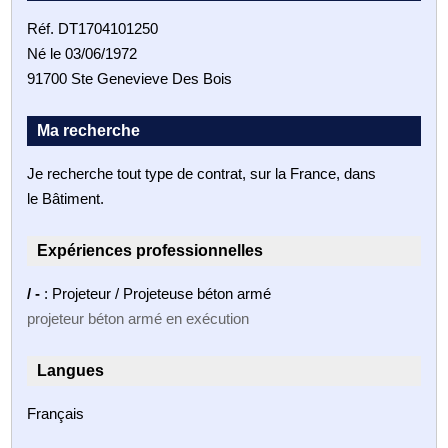
Réf. DT1704101250
Né le 03/06/1972
91700 Ste Genevieve Des Bois
Ma recherche
Je recherche tout type de contrat, sur la France, dans
le Bâtiment.
Expériences professionnelles
/ -
: Projeteur / Projeteuse béton armé
projeteur béton armé en exécution
Langues
Français