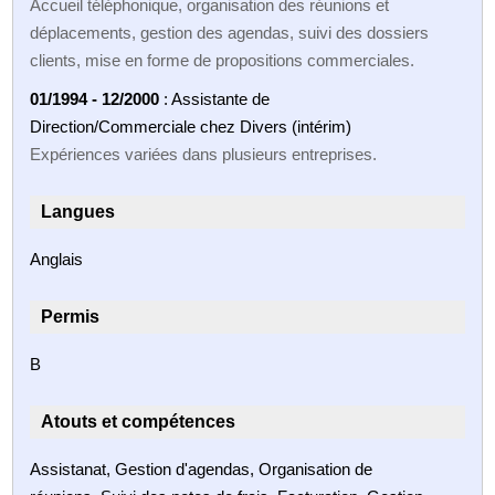
Accueil téléphonique, organisation des réunions et
déplacements, gestion des agendas, suivi des dossiers
clients, mise en forme de propositions commerciales.
01/1994 - 12/2000
: Assistante de
Direction/Commerciale chez Divers (intérim)
Expériences variées dans plusieurs entreprises.
Langues
Anglais
Permis
B
Atouts et compétences
Assistanat, Gestion d'agendas, Organisation de