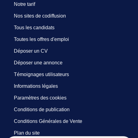
Notre tarif
Nos sites de codiffusion
Tous les candidats
Toutes les offres d'emploi
Déposer un CV
Déposer une annonce
Témoignages utilisateurs
Informations légales
Paramètres des cookies
Conditions de publication
Conditions Générales de Vente
Plan du site