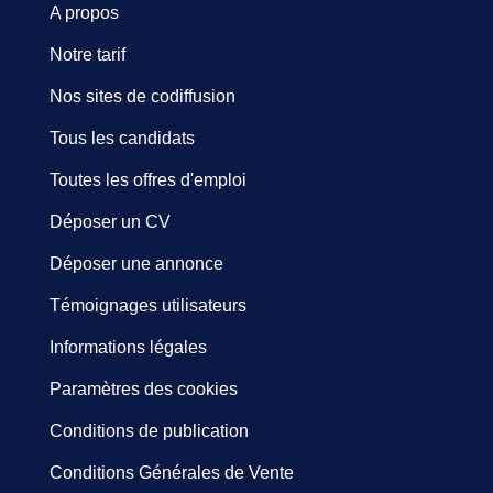
A propos
Notre tarif
Nos sites de codiffusion
Tous les candidats
Toutes les offres d'emploi
Déposer un CV
Déposer une annonce
Témoignages utilisateurs
Informations légales
Paramètres des cookies
Conditions de publication
Conditions Générales de Vente