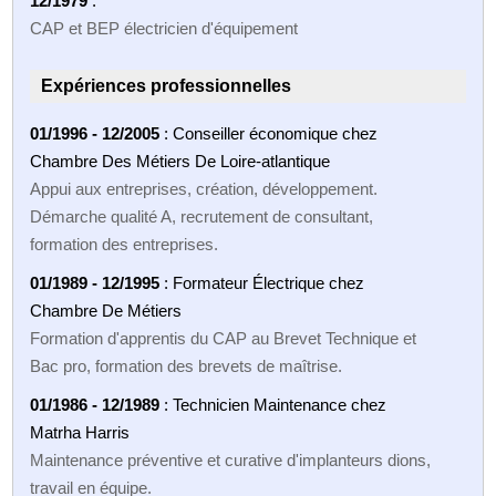
12/1979
:
CAP et BEP électricien d'équipement
Expériences professionnelles
01/1996 - 12/2005
: Conseiller économique chez
Chambre Des Métiers De Loire-atlantique
Appui aux entreprises, création, développement.
Démarche qualité A, recrutement de consultant,
formation des entreprises.
01/1989 - 12/1995
: Formateur Électrique chez
Chambre De Métiers
Formation d'apprentis du CAP au Brevet Technique et
Bac pro, formation des brevets de maîtrise.
01/1986 - 12/1989
: Technicien Maintenance chez
Matrha Harris
Maintenance préventive et curative d'implanteurs dions,
travail en équipe.