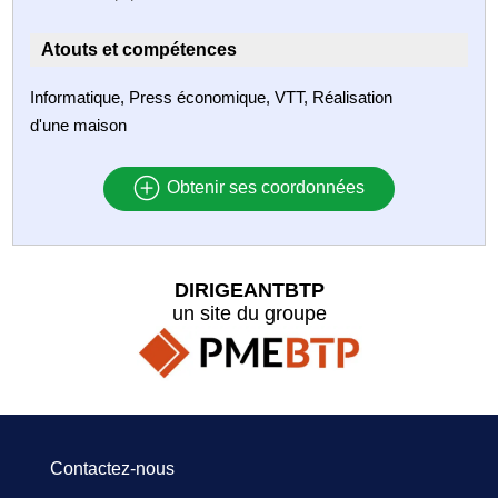
Atouts et compétences
Informatique, Press économique, VTT, Réalisation
d'une maison
Obtenir ses coordonnées
DIRIGEANTBTP
un site du groupe
Contactez-nous