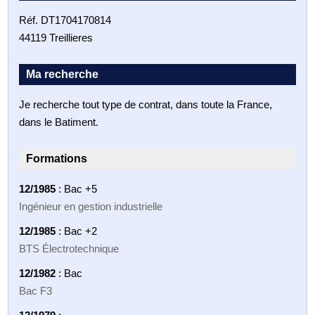
Réf. DT1704170814
44119 Treillieres
Ma recherche
Je recherche tout type de contrat, dans toute la France,
dans le Batiment.
Formations
12/1985
: Bac +5
Ingénieur en gestion industrielle
12/1985
: Bac +2
BTS Électrotechnique
12/1982
: Bac
Bac F3